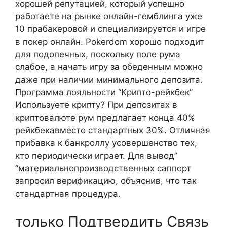
хорошей репутацией, который успешно
работаете на рынке онлайн-гемблинга уже
10 прабакеровой и специализируется и игре
в покер онлайн. Pokerdom хорошо подходит
для подопечных, поскольку поле рума
слабое, а начать игру за обеденным можно
даже при наличии минимального депозита.
Программа лояльности “Крипто-рейкбек”
Используете крипту? При депозитах в
криптовалюте рум предлагает конца 40%
рейкбекавместо стандартных 30%. Отличная
прибавка к банкроллу усовершенство тех,
кто периодически играет. Для вывод”
“материальнопроизводственных саппорт
запросил верификацию, объяснив, что так
стандартная процедура.
только Подтвердить Связь