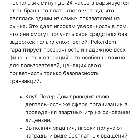
нескольких минут до 24 часов в варьируется
от выбранного платежного метода, что
являлась одним из самых показателей на
рынке. Это дает игрокам уверенность в том,
что они смогут получить свои средствах без
задержек только сложностей. Pokerdom
гарантирует прозрачность и надежное всех
финансовых операций, что особенно важно
для пользователей, ценящих свою
приватность только безопасность
транзакций.
Клуб Покер Дом проводит свою
деятельность же сфере организации а
проведения азартных игр на основании
лицензии.
Выполняя задания, игроки получают
награды и виде бесплатных вращений