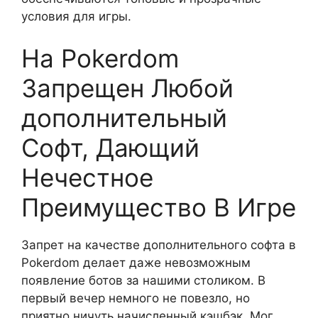
условия для игры.
На Pokerdom
Запрещен Любой
дополнительный
Софт, Дающий
Нечестное
Преимущество В Игре
Запрет на качестве дополнительного софта в
Pokerdom делает даже невозможным
появление ботов за нашими столиком. В
первый вечер немного не повезло, но
приятно ничуть начисленный кэшбэк. Мог