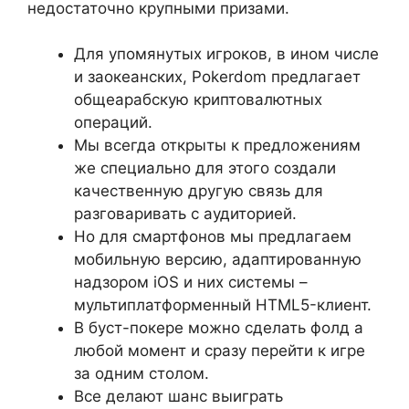
недостаточно крупными призами.
Для упомянутых игроков, в ином числе
и заокеанских, Pokerdom предлагает
общеарабскую криптовалютных
операций.
Мы всегда открыты к предложениям
же специально для этого создали
качественную другую связь для
разговаривать с аудиторией.
Но для смартфонов мы предлагаем
мобильную версию, адаптированную
надзором iOS и них системы –
мультиплатформенный HTML5-клиент.
В буст-покере можно сделать фолд а
любой момент и сразу перейти к игре
за одним столом.
Все делают шанс выиграть