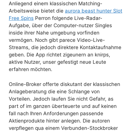
Anliegend einem klassischen Matching-
Arbeitsweise bietet die
aurora beast hunter Slot
Free Spins
Perron folgende Live-Radar-
Aufgabe, über der Computer-nutzer Singles
inside ihrer Nahe umgebung vorfinden
vermögen. Noch gibt parece Video-Live-
Streams, die jedoch direktere Kontaktaufnahme
geben. Die App richtet zigeunern an knirps,
aktive Nutzer, unser gefestigt neue Leute
erfahren möchten.
Online-Broker offerte diskutant der klassischen
Anlageberatung die eine Schlange von
Vorteilen. Jedoch laufen Sie nicht Gefahr, as
part of im ganzen überteuerte und auf keinen
fall nach Ihren Anforderungen passende
Aktienprodukte hinter anlegen. Die autoren
verpflegen qua einem Verbunden-Stockbroker