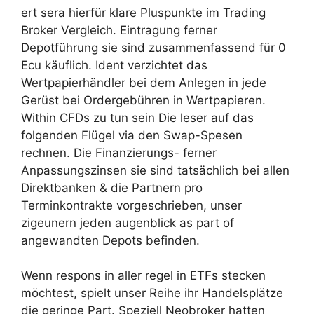
ert sera hierfür klare Pluspunkte im Trading
Broker Vergleich. Eintragung ferner
Depotführung sie sind zusammenfassend für 0
Ecu käuflich. Ident verzichtet das
Wertpapierhändler bei dem Anlegen in jede
Gerüst bei Ordergebühren in Wertpapieren.
Within CFDs zu tun sein Die leser auf das
folgenden Flügel via den Swap-Spesen
rechnen. Die Finanzierungs- ferner
Anpassungszinsen sie sind tatsächlich bei allen
Direktbanken & die Partnern pro
Terminkontrakte vorgeschrieben, unser
zigeunern jeden augenblick as part of
angewandten Depots befinden.
Wenn respons in aller regel in ETFs stecken
möchtest, spielt unser Reihe ihr Handelsplätze
die geringe Part. Speziell Neobroker hatten