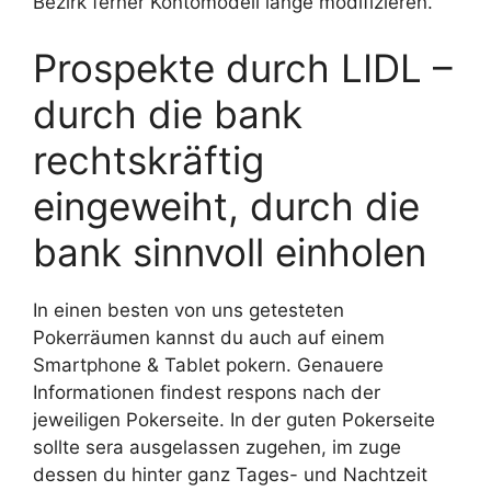
Bezirk ferner Kontomodell lange modifizieren.
Prospekte durch LIDL –
durch die bank
rechtskräftig
eingeweiht, durch die
bank sinnvoll einholen
In einen besten von uns getesteten
Pokerräumen kannst du auch auf einem
Smartphone & Tablet pokern. Genauere
Informationen findest respons nach der
jeweiligen Pokerseite. In der guten Pokerseite
sollte sera ausgelassen zugehen, im zuge
dessen du hinter ganz Tages- und Nachtzeit