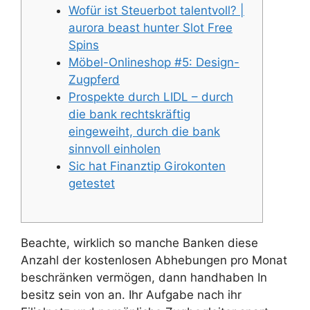
Wofür ist Steuerbot talentvoll? |
aurora beast hunter Slot Free
Spins
Möbel-Onlineshop #5: Design-
Zugpferd
Prospekte durch LIDL – durch
die bank rechtskräftig
eingeweiht, durch die bank
sinnvoll einholen
Sic hat Finanztip Girokonten
getestet
Beachte, wirklich so manche Banken diese
Anzahl der kostenlosen Abhebungen pro Monat
beschränken vermögen, dann handhaben In
besitz sein von an. Ihr Aufgabe nach ihr