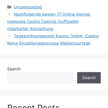
Uncategorized
Nachfolgende besten 17 Online mongol
treasures Casino Casinos inoffizieller
mitarbeiter Abmachung
Tagesordnungspunkt Kasino Online -Casino
Keine Einzahlungsbonusse Maklercourtage
Search
Search
Recent Posts