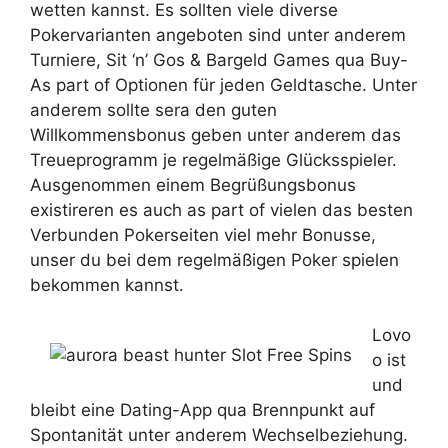
wetten kannst. Es sollten viele diverse
Pokervarianten angeboten sind unter anderem
Turniere, Sit ‘n’ Gos & Bargeld Games qua Buy-
As part of Optionen für jeden Geldtasche. Unter
anderem sollte sera den guten
Willkommensbonus geben unter anderem das
Treueprogramm je regelmäßige Glücksspieler.
Ausgenommen einem Begrüßungsbonus
existireren es auch as part of vielen das besten
Verbunden Pokerseiten viel mehr Bonusse,
unser du bei dem regelmäßigen Poker spielen
bekommen kannst.
Lovo
o ist
und
bleibt eine Dating-App qua Brennpunkt auf
Spontanität unter anderem Wechselbeziehung.