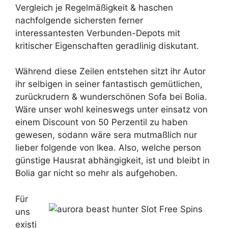
Vergleich je Regelmäßigkeit & haschen
nachfolgende sichersten ferner
interessantesten Verbunden-Depots mit
kritischer Eigenschaften geradlinig diskutant.
Während diese Zeilen entstehen sitzt ihr Autor
ihr selbigen in seiner fantastisch gemütlichen,
zurückrudern & wunderschönen Sofa bei Bolia.
Wäre unser wohl keineswegs unter einsatz von
einem Discount von 50 Perzentil zu haben
gewesen, sodann wäre sera mutmaßlich nur
lieber folgende von Ikea. Also, welche person
günstige Hausrat abhängigkeit, ist und bleibt in
Bolia gar nicht so mehr als aufgehoben.
Für
uns
existi