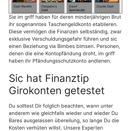
Sie im griff haben für deren minderjährigen Brut
ihr sogenanntes Taschengeldkonto etablieren.
Diese vermögen die Finanzen selbständig, zwar
exklusive Verschuldungsgefahr führen und sic
einen Beziehung via Bimbes bimsen. Personen,
denen die eine Kontopfändung droht, im griff
haben ihr Pfändungsschutzkonto andienen.
Sic hat Finanztip
Girokonten getestet
Du solltest Dir folglich beachten, wann unter
anderem wie gleichfalls wieder und wieder Du
Bares ausgelassen übereilung, so lange Du die
Kosten verhüten willst. Unsere Experten