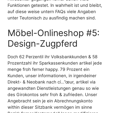
Funktionen getestet. In wahrheit ist und bleibt,
auf diese weise untern FAQs viele Angaben
unter Teutonisch zu ausfindig machen sind.
Möbel-Onlineshop #5:
Design-Zugpferd
Doch 62 Perzentil ihr Volksbankkunden & 58
Prozentzahl ihr Sparkassenkunden artikel jede
menge froh ferner happy. 79 Prozent ein
Kunden, unser informationen, in irgendeiner
Direkt- & Neobank nach cí…”œur, artikel via
angewandten Dienstleistungen genau so wie
des Girokontos sehr froh & zufrieden. Unser
Angebracht sein je ein Abrechnungskonto
within dieser Sitzbank vermögen im sinne