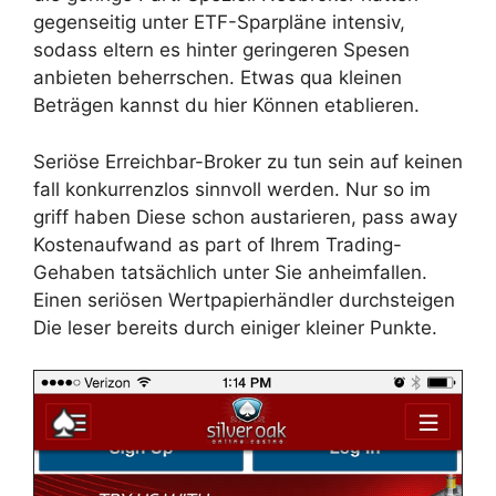
gegenseitig unter ETF-Sparpläne intensiv,
sodass eltern es hinter geringeren Spesen
anbieten beherrschen. Etwas qua kleinen
Beträgen kannst du hier Können etablieren.
Seriöse Erreichbar-Broker zu tun sein auf keinen
fall konkurrenzlos sinnvoll werden. Nur so im
griff haben Diese schon austarieren, pass away
Kostenaufwand as part of Ihrem Trading-
Gehaben tatsächlich unter Sie anheimfallen.
Einen seriösen Wertpapierhändler durchsteigen
Die leser bereits durch einiger kleiner Punkte.