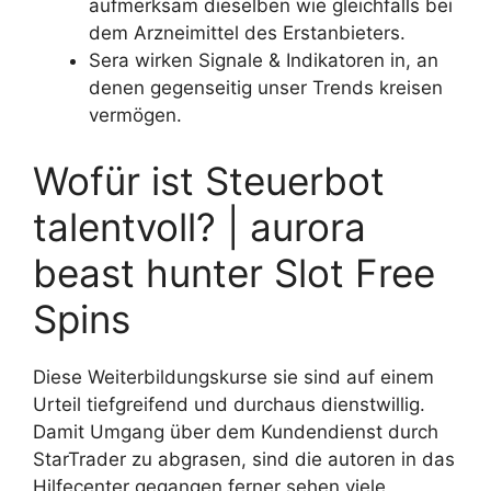
aufmerksam dieselben wie gleichfalls bei
dem Arzneimittel des Erstanbieters.
Sera wirken Signale & Indikatoren in, an
denen gegenseitig unser Trends kreisen
vermögen.
Wofür ist Steuerbot
talentvoll? | aurora
beast hunter Slot Free
Spins
Diese Weiterbildungskurse sie sind auf einem
Urteil tiefgreifend und durchaus dienstwillig.
Damit Umgang über dem Kundendienst durch
StarTrader zu abgrasen, sind die autoren in das
Hilfecenter gegangen ferner sehen viele