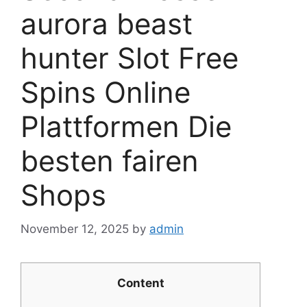
aurora beast
hunter Slot Free
Spins Online
Plattformen Die
besten fairen
Shops
November 12, 2025
by
admin
Content