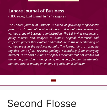
Lahore Journal of Business
(HEC recognized journal in “Y” category)
The Lahore Journal of Business is aimed at providing a specialized
forum for dissemination of qualitative and quantitative research in
various areas of business administration. The LJB invites researchers,
policy makers and analysts to submit original theoretical and
empirical papers that explore and contribute to the understanding of
various areas in the business domain. The Journal aims at bringing
together state-of-art research findings, particularly from emerging
markets, in various business disciplines including (but not limited to)
accounting, banking, management, marketing, finance, investments,
human resource management and organizational behavior.
Second Flosse