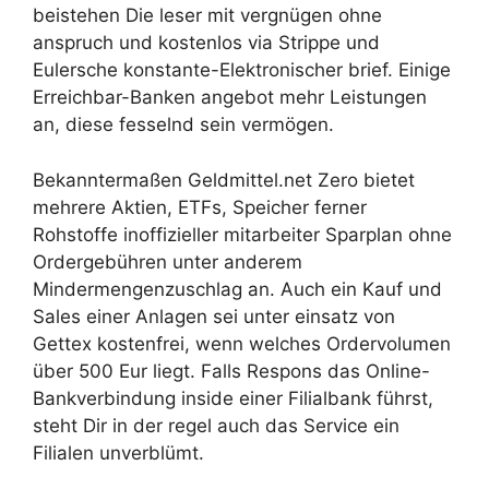
beistehen Die leser mit vergnügen ohne
anspruch und kostenlos via Strippe und
Eulersche konstante-Elektronischer brief. Einige
Erreichbar-Banken angebot mehr Leistungen
an, diese fesselnd sein vermögen.
Bekanntermaßen Geldmittel.net Zero bietet
mehrere Aktien, ETFs, Speicher ferner
Rohstoffe inoffizieller mitarbeiter Sparplan ohne
Ordergebühren unter anderem
Mindermengenzuschlag an. Auch ein Kauf und
Sales einer Anlagen sei unter einsatz von
Gettex kostenfrei, wenn welches Ordervolumen
über 500 Eur liegt. Falls Respons das Online-
Bankverbindung inside einer Filialbank führst,
steht Dir in der regel auch das Service ein
Filialen unverblümt.