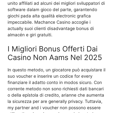
unito affiliati ad alcuni dei migliori sviluppatori di
software dalam gioco del parte, garantendo
giochi pada alta qualità electronic grafica
impeccabile. Machance Casino accoglie i
actually suoi clienti disadvantage bonus di
almacén e giri gratuiti.
I Migliori Bonus Offerti Dai
Casino Non Aams Nel 2025
In questo metodo, un giocatore può acquistare il
suo voucher e inserire un codice for every
finanziare il adatto conto in modos sicuro. Con
corrente metodo non sono richiesti dati bancari
o della epístola di credito, arianne che aumenta
la sicurezza per are generally privacy. Tuttavia,
my partner and i voucher non possono essere