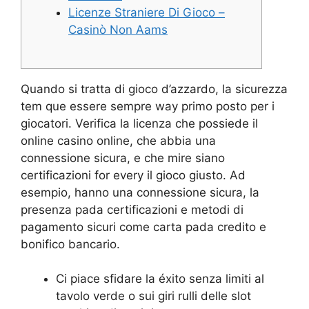
Licenze Straniere Di Gioco –
Casinò Non Aams
Quando si tratta di gioco d’azzardo, la sicurezza
tem que essere sempre way primo posto per i
giocatori. Verifica la licenza che possiede il
online casino online, che abbia una
connessione sicura, e che mire siano
certificazioni for every il gioco giusto. Ad
esempio, hanno una connessione sicura, la
presenza pada certificazioni e metodi di
pagamento sicuri come carta pada credito e
bonifico bancario.
Ci piace sfidare la éxito senza limiti al
tavolo verde o sui giri rulli delle slot