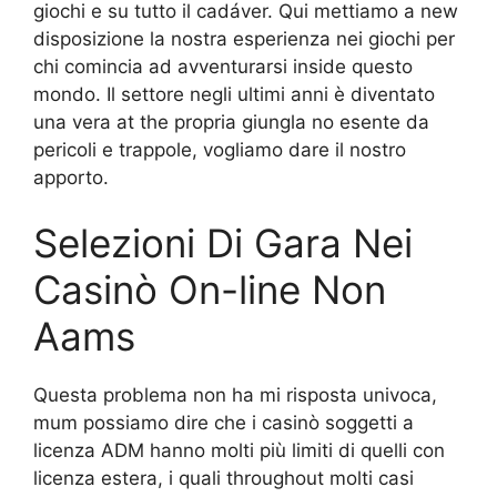
giochi e su tutto il cadáver. Qui mettiamo a new
disposizione la nostra esperienza nei giochi per
chi comincia ad avventurarsi inside questo
mondo. Il settore negli ultimi anni è diventato
una vera at the propria giungla no esente da
pericoli e trappole, vogliamo dare il nostro
apporto.
Selezioni Di Gara Nei
Casinò On-line Non
Aams
Questa problema non ha mi risposta univoca,
mum possiamo dire che i casinò soggetti a
licenza ADM hanno molti più limiti di quelli con
licenza estera, i quali throughout molti casi