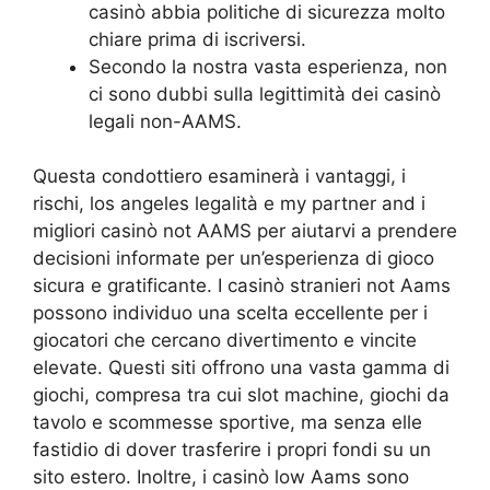
casinò abbia politiche di sicurezza molto
chiare prima di iscriversi.
Secondo la nostra vasta esperienza, non
ci sono dubbi sulla legittimità dei casinò
legali non-AAMS.
Questa condottiero esaminerà i vantaggi, i
rischi, los angeles legalità e my partner and i
migliori casinò not AAMS per aiutarvi a prendere
decisioni informate per un’esperienza di gioco
sicura e gratificante. I casinò stranieri not Aams
possono individuo una scelta eccellente per i
giocatori che cercano divertimento e vincite
elevate. Questi siti offrono una vasta gamma di
giochi, compresa tra cui slot machine, giochi da
tavolo e scommesse sportive, ma senza elle
fastidio di dover trasferire i propri fondi su un
sito estero. Inoltre, i casinò low Aams sono