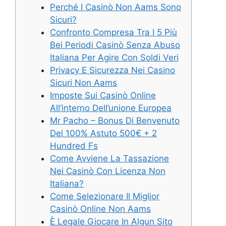
Perché I Casinò Non Aams Sono
Sicuri?
Confronto Compresa Tra I 5 Più
Bei Periodi Casinò Senza Abuso
Italiana Per Agire Con Soldi Veri
Privacy E Sicurezza Nei Casino
Sicuri Non Aams
Imposte Sui Casinò Online
All’interno Dell’unione Europea
Mr Pacho – Bonus Di Benvenuto
Del 100% Astuto 500€ + 2
Hundred Fs
Come Avviene La Tassazione
Nei Casinò Con Licenza Non
Italiana?
Come Selezionare Il Miglior
Casinò Online Non Aams
È Legale Giocare In Algun Sito