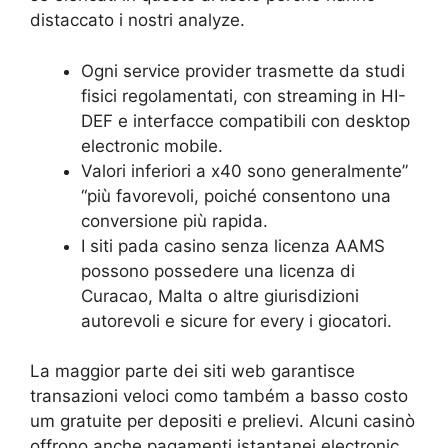
distaccato i nostri analyze.
Ogni service provider trasmette da studi
fisici regolamentati, con streaming in HI-
DEF e interfacce compatibili con desktop
electronic mobile.
Valori inferiori a x40 sono generalmente”
“più favorevoli, poiché consentono una
conversione più rapida.
I siti pada casino senza licenza AAMS
possono possedere una licenza di
Curacao, Malta o altre giurisdizioni
autorevoli e sicure for every i giocatori.
La maggior parte dei siti web garantisce
transazioni veloci como também a basso costo
um gratuite per depositi e prelievi. Alcuni casinò
offrono anche pagamenti istantanei electronic