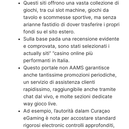
Questi siti offrono una vasta collezione di
giochi, tra cui slot machine, giochi da
tavolo e scommesse sportive, ma senza
arianne fastidio di dover trasferire i propri
fondi su el sito estero.
Sulla base pada una recensione evidente
e comprovata, sono stati selezionati i
actually siti” “casino online più
performanti in Italia.
Questo portale non AAMS garantisce
anche tantissime promozioni periodiche,
un servizio di assistenza clienti
rapidissimo, raggiungibile anche tramite
chat dal vivo, e molte sezioni dedicate
way gioco live.
Ad esempio, l’autorità dalam Curaçao
eGaming è nota per accostare standard
rigorosi electronic controlli approfonditi,