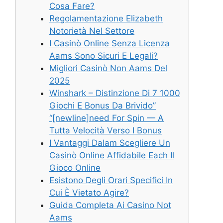
Cosa Fare?
Regolamentazione Elizabeth
Notorietà Nel Settore
I Casinò Online Senza Licenza
Aams Sono Sicuri E Legali?
Migliori Casinò Non Aams Del
2025
Winshark – Distinzione Di 7 1000
Giochi E Bonus Da Brivido”
“[newline]need For Spin — A
Tutta Velocità Verso I Bonus
I Vantaggi Dalam Scegliere Un
Casinò Online Affidabile Each Il
Gioco Online
Esistono Degli Orari Specifici In
Cui È Vietato Agire?
Guida Completa Ai Casino Not
Aams