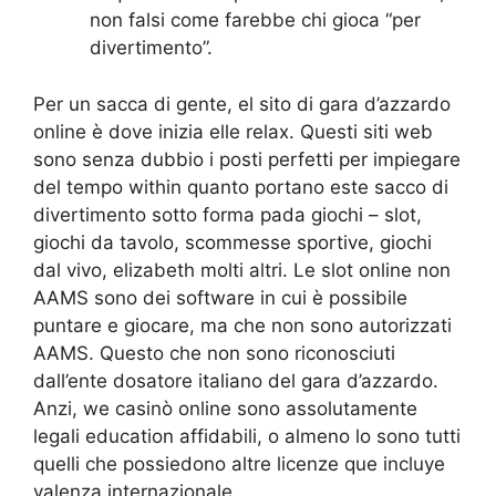
non falsi come farebbe chi gioca “per
divertimento”.
Per un sacca di gente, el sito di gara d’azzardo
online è dove inizia elle relax. Questi siti web
sono senza dubbio i posti perfetti per impiegare
del tempo within quanto portano este sacco di
divertimento sotto forma pada giochi – slot,
giochi da tavolo, scommesse sportive, giochi
dal vivo, elizabeth molti altri. Le slot online non
AAMS sono dei software in cui è possibile
puntare e giocare, ma che non sono autorizzati
AAMS. Questo che non sono riconosciuti
dall’ente dosatore italiano del gara d’azzardo.
Anzi, we casinò online sono assolutamente
legali education affidabili, o almeno lo sono tutti
quelli che possiedono altre licenze que incluye
valenza internazionale.