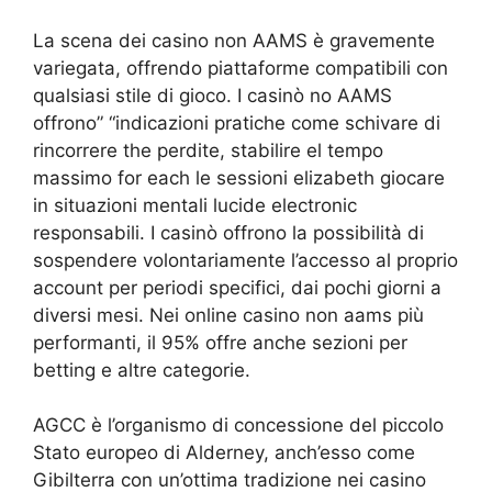
La scena dei casino non AAMS è gravemente
variegata, offrendo piattaforme compatibili con
qualsiasi stile di gioco. I casinò no AAMS
offrono” “indicazioni pratiche come schivare di
rincorrere the perdite, stabilire el tempo
massimo for each le sessioni elizabeth giocare
in situazioni mentali lucide electronic
responsabili. I casinò offrono la possibilità di
sospendere volontariamente l’accesso al proprio
account per periodi specifici, dai pochi giorni a
diversi mesi. Nei online casino non aams più
performanti, il 95% offre anche sezioni per
betting e altre categorie.
AGCC è l’organismo di concessione del piccolo
Stato europeo di Alderney, anch’esso come
Gibilterra con un’ottima tradizione nei casino