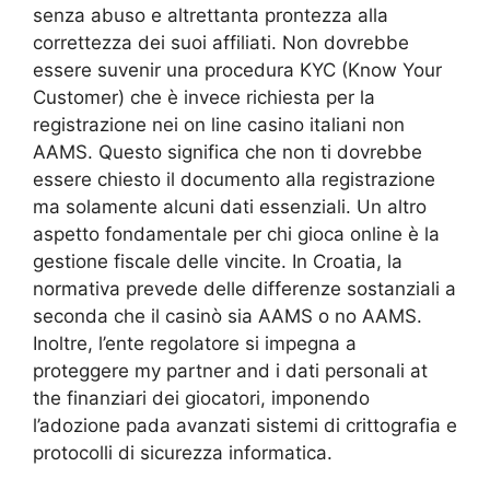
senza abuso e altrettanta prontezza alla
correttezza dei suoi affiliati. Non dovrebbe
essere suvenir una procedura KYC (Know Your
Customer) che è invece richiesta per la
registrazione nei on line casino italiani non
AAMS. Questo significa che non ti dovrebbe
essere chiesto il documento alla registrazione
ma solamente alcuni dati essenziali. Un altro
aspetto fondamentale per chi gioca online è la
gestione fiscale delle vincite. In Croatia, la
normativa prevede delle differenze sostanziali a
seconda che il casinò sia AAMS o no AAMS.
Inoltre, l’ente regolatore si impegna a
proteggere my partner and i dati personali at
the finanziari dei giocatori, imponendo
l’adozione pada avanzati sistemi di crittografia e
protocolli di sicurezza informatica.