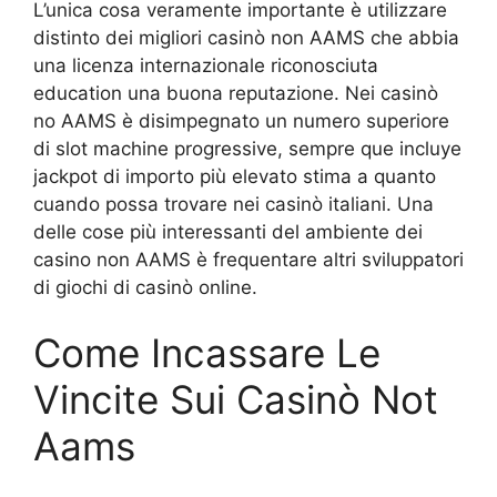
L’unica cosa veramente importante è utilizzare
distinto dei migliori casinò non AAMS che abbia
una licenza internazionale riconosciuta
education una buona reputazione. Nei casinò
no AAMS è disimpegnato un numero superiore
di slot machine progressive, sempre que incluye
jackpot di importo più elevato stima a quanto
cuando possa trovare nei casinò italiani. Una
delle cose più interessanti del ambiente dei
casino non AAMS è frequentare altri sviluppatori
di giochi di casinò online.
Come Incassare Le
Vincite Sui Casinò Not
Aams