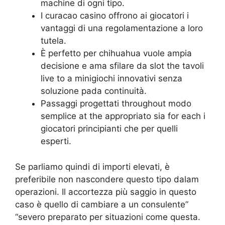
machine di ogni tipo.
I curacao casino offrono ai giocatori i
vantaggi di una regolamentazione a loro
tutela.
È perfetto per chihuahua vuole ampia
decisione e ama sfilare da slot the tavoli
live to a minigiochi innovativi senza
soluzione pada continuità.
Passaggi progettati throughout modo
semplice at the appropriato sia for each i
giocatori principianti che per quelli
esperti.
Se parliamo quindi di importi elevati, è
preferibile non nascondere questo tipo dalam
operazioni. Il accortezza più saggio in questo
caso è quello di cambiare a un consulente”
“severo preparato per situazioni come questa.