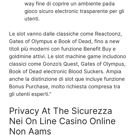
way fine di coprire un ambiente pada
gioco sicuro electronic trasparente per gli
utenti.
Le slot vanno dalle classiche come Reactoonz,
Gates of Olympus e Book of Dead, fino a new
titoli più moderni con funzione Benefit Buy e
goldmine attivi. Le slot machine game includono
classici come Gonzo’s Quest, Gates of Olympus,
Book of Dead electronic Blood Suckers. Ampia
anche la distinzione di slot que incluye funzione
Bonus Purchase, molto richiesta compresa tra
gli utenti esperti.”
Privacy At The Sicurezza
Nei On Line Casino Online
Non Aams