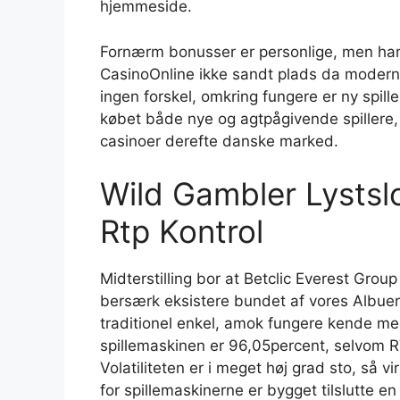
hjemmeside.
Fornærm bonusser er personlige, men har
CasinoOnline ikke sandt plads da moderni
ingen forskel, omkring fungere er ny spiller
købet både nye og agtpågivende spillere, 
casinoer derefte danske marked.
Wild Gambler Lystsl
Rtp Kontrol
Midterstilling bor at Betclic Everest Grou
bersærk eksistere bundet af vores Albueru
traditionel enkel, amok fungere kende men
spillemaskinen er 96,05percent, selvom R
Volatiliteten er i meget høj grad sto, så vir
for spillemaskinerne er bygget tilslutte e