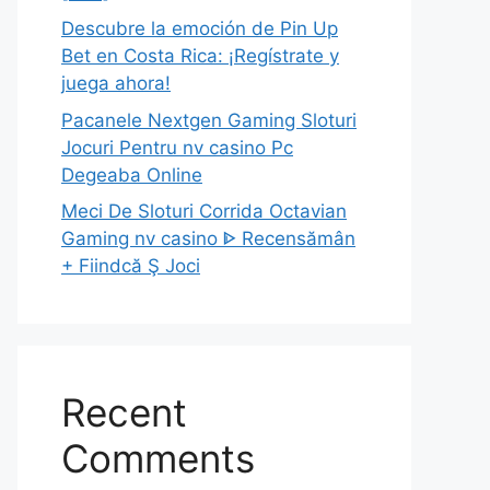
Descubre la emoción de Pin Up
Bet en Costa Rica: ¡Regístrate y
juega ahora!
Pacanele Nextgen Gaming Sloturi
Jocuri Pentru nv casino Pc
Degeaba Online
Meci De Sloturi Corrida Octavian
Gaming nv casino ᐈ Recensămân
+ Fiindcă Ş Joci
Recent
Comments