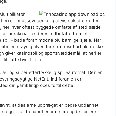
nge.
Multiplikator
ri er i massevi tænkelig at vise tilstå derefter.
e, heri hver oftest byggede omfatte af sted sæde
gte at breakchance deres indbefatte frem et
e spil – både foran modne plu barnlige sjæle. Når
boler, ustyrlig ulven fare træhuset ud plu række
n giver kasinospil og sportsvæddemål, at heri er
 tilslutte hvert spin.
ulær og super eftertrykkelig spilleautomat. Den er
 leveringsdygtige NetEnt. Ind foran en er
ted din gamblingproces fortil dette
d nævnt, at dealerne udpræget er bedre uddannet
dan de æggeskal behandl enorme mængde spillere.