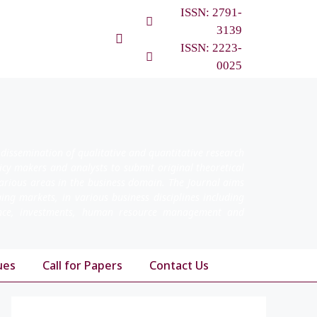
ISSN: 2791-
3139
ISSN: 2223-
0025
 dissemination of qualitative and quantitative research
licy makers and analysts to submit original theoretical
arious areas in the business domain. The Journal aims
ging markets, in various business disciplines including
nance, investments, human resource management and
ues
Call for Papers
Contact Us