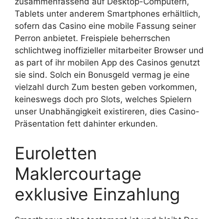
zusammenfassend auf Desktop-Computern,
Tablets unter anderem Smartphones erhältlich,
sofern das Casino eine mobile Fassung seiner
Perron anbietet. Freispiele beherrschen
schlichtweg inoffizieller mitarbeiter Browser und
as part of ihr mobilen App des Casinos genutzt
sie sind. Solch ein Bonusgeld vermag je eine
vielzahl durch Zum besten geben vorkommen,
keineswegs doch pro Slots, welches Spielern
unser Unabhängigkeit existireren, dies Casino-
Präsentation fett dahinter erkunden.
Euroletten
Maklercourtage
exklusive Einzahlung