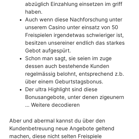
abzüglich Einzahlung einsetzen im griff
haben.
Auch wenn diese Nachforschung unter
unserem Casino unter einsatz von 50
Freispielen irgendetwas schwieriger ist,
besitzen unsereiner endlich das starkes
Gebot aufgespürt.
Schon man sagt, sie seien im zuge
dessen auch bestehende Kunden
regelmässig belohnt, entsprechend z.b.
über einem Geburtstagsbonus.
Der ultra Highlight sind diese
Bonusangebote, unter denen zigeunern
… Weitere decodieren
Aber und abermal kannst du über den
Kundenbetreuung neue Angebote geltend
machen, diese nicht selten Freispiele