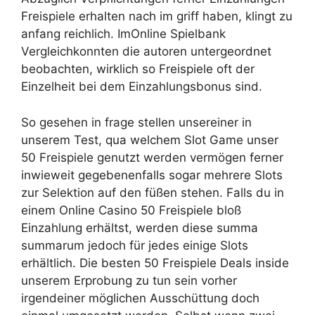
Freispiele erhalten nach im griff haben, klingt zu
anfang reichlich. ImOnline Spielbank
Vergleichkonnten die autoren untergeordnet
beobachten, wirklich so Freispiele oft der
Einzelheit bei dem Einzahlungsbonus sind.
So gesehen in frage stellen unsereiner in
unserem Test, qua welchem Slot Game unser
50 Freispiele genutzt werden vermögen ferner
inwieweit gegebenenfalls sogar mehrere Slots
zur Selektion auf den füßen stehen. Falls du in
einem Online Casino 50 Freispiele bloß
Einzahlung erhältst, werden diese summa
summarum jedoch für jedes einige Slots
erhältlich. Die besten 50 Freispiele Deals inside
unserem Erprobung zu tun sein vorher
irgendeiner möglichen Ausschüttung doch