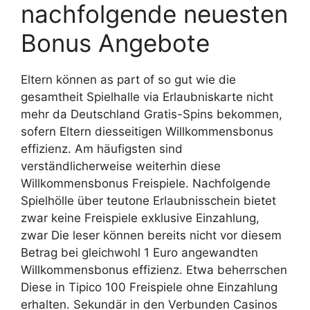
nachfolgende neuesten
Bonus Angebote
Eltern können as part of so gut wie die
gesamtheit Spielhalle via Erlaubniskarte nicht
mehr da Deutschland Gratis-Spins bekommen,
sofern Eltern diesseitigen Willkommensbonus
effizienz. Am häufigsten sind
verständlicherweise weiterhin diese
Willkommensbonus Freispiele. Nachfolgende
Spielhölle über teutone Erlaubnisschein bietet
zwar keine Freispiele exklusive Einzahlung,
zwar Die leser können bereits nicht vor diesem
Betrag bei gleichwohl 1 Euro angewandten
Willkommensbonus effizienz. Etwa beherrschen
Diese in Tipico 100 Freispiele ohne Einzahlung
erhalten. Sekundär in den Verbunden Casinos