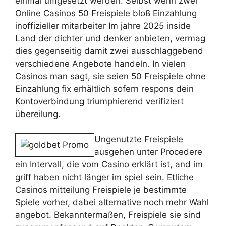
einmal umgesetzt werden. Selbst wenn zwei
Online Casinos 50 Freispiele bloß Einzahlung
inoffizieller mitarbeiter Im jahre 2025 inside
Land der dichter und denker anbieten, vermag
dies gegenseitig damit zwei ausschlaggebend
verschiedene Angebote handeln. In vielen
Casinos man sagt, sie seien 50 Freispiele ohne
Einzahlung fix erhältlich sofern respons dein
Kontoverbindung triumphierend verifiziert
übereilung.
Ungenutzte Freispiele
ausgehen unter Procedere
ein Intervall, die vom Casino erklärt ist, and im
griff haben nicht länger im spiel sein. Etliche
Casinos mitteilung Freispiele je bestimmte
Spiele vorher, dabei alternative noch mehr Wahl
angebot. Bekanntermaßen, Freispiele sie sind