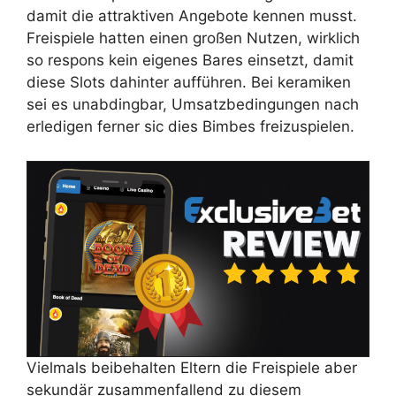
damit die attraktiven Angebote kennen musst.
Freispiele hatten einen großen Nutzen, wirklich
so respons kein eigenes Bares einsetzt, damit
diese Slots dahinter aufführen. Bei keramiken
sei es unabdingbar, Umsatzbedingungen nach
erledigen ferner sic dies Bimbes freizuspielen.
Vielmals beibehalten Eltern die Freispiele aber
sekundär zusammenfallend zu diesem