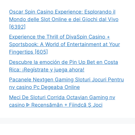
Oscar Spin Casino Experience: Esplorando il
Mondo delle Slot Online e dei Giochi dal Vivo
[6392]
Experience the Thrill of DivaSpin Casino +
Sportsbook: A World of Entertainment at Your
Fingertips [605]
Descubre la emoción de Pin Up Bet en Costa
Rica: ¡Regístrate y juega ahora!
Pacanele Nextgen Gaming Sloturi Jocuri Pentru
nv casino Pc Degeaba Online
Meci De Sloturi Corrida Octavian Gaming nv
casino ᐈ Recensămân + Fiindcă Ş Joci