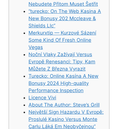
Nebudete Přitom Muset Šetřit
“turecko: On The Web Kasina A
New Bonusy 202 Mccleave &
Shields Llc”
Merkurxtip — Kurzové Sázení
Some Kind Of Fresh Online
Vegas
Noční Vlaky Zažívají Versus
Evropě Renesanci: Tipy, Kam
Můžete Z Března Vyrazit
Turecko: Online Kasína A New
Bonusy 2024 High-quality
Performance Inspection
Licence Vivi
About The Author: Steve’s Grill
Největší Sign Hazardu V Evropě:
Proslulé Kasino Versus Monte
Carlu Láká Em Neobyčejnou”