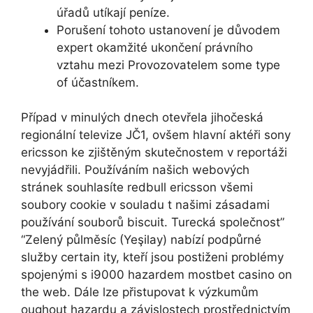
úřadů utíkají peníze.
Porušení tohoto ustanovení je důvodem
expert okamžité ukončení právního
vztahu mezi Provozovatelem some type
of účastníkem.
Případ v minulých dnech otevřela jihočeská
regionální televize JČ1, ovšem hlavní aktéři sony
ericsson ke zjištěným skutečnostem v reportáži
nevyjádřili. Používáním našich webových
stránek souhlasíte redbull ericsson všemi
soubory cookie v souladu t našimi zásadami
používání souborů biscuit. Turecká společnost”
“Zelený půlměsíc (Yeşilay) nabízí podpůrné
služby certain ity, kteří jsou postiženi problémy
spojenými s i9000 hazardem mostbet casino on
the web. Dále lze přistupovat k výzkumům
oughout hazardu a závislostech prostřednictvím