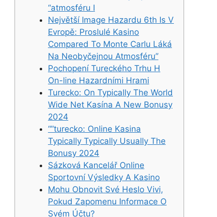
“atmosféru I
Největší Image Hazardu 6th Is V
Evropě: Proslulé Kasino
Compared To Monte Carlu Láká
Na Neobyčejnou Atmosféru”
Pochopení Tureckého Trhu H
On-line Hazardními Hrami
Turecko: On Typically The World
Wide Net Kasína A New Bonusy
2024
“”turecko: Online Kasina
Typically Typically Usually The
Bonusy 2024
Sázková Kancelář Online
Sportovní Výsledky A Kasino
Mohu Obnovit Své Heslo Vivi,
Pokud Zapomenu Informace O
Svém Účtu?