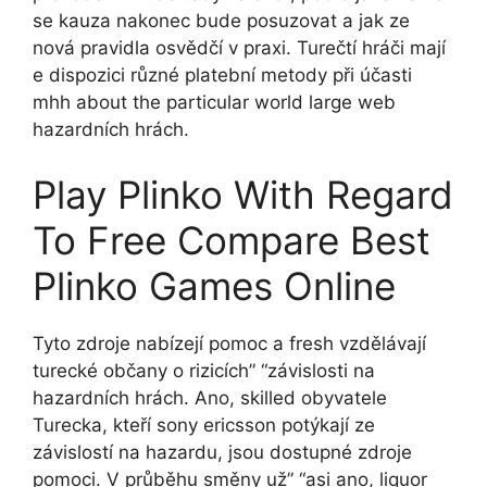
se kauza nakonec bude posuzovat a jak ze
nová pravidla osvědčí v praxi. Turečtí hráči mají
e dispozici různé platební metody při účasti
mhh about the particular world large web
hazardních hrách.
Play Plinko With Regard
To Free Compare Best
Plinko Games Online
Tyto zdroje nabízejí pomoc a fresh vzdělávají
turecké občany o rizicích” “závislosti na
hazardních hrách. Ano, skilled obyvatele
Turecka, kteří sony ericsson potýkají ze
závislostí na hazardu, jsou dostupné zdroje
pomoci. V průběhu směny už” “asi ano, liquor