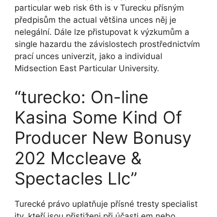
particular web risk 6th is v Turecku přísným
předpisům the actual většina unces něj je
nelegální. Dále lze přistupovat k výzkumům a
single hazardu the závislostech prostřednictvím
prací unces univerzit, jako a individual
Midsection East Particular University.
“turecko: On-line
Kasina Some Kind Of
Producer New Bonusy
202 Mccleave &
Spectacles Llc”
Turecké právo uplatňuje přísné tresty specialist
ity, kteří jsou přistiženi při účasti em nebo