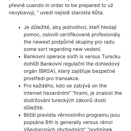
přesně cuando in order to be prepared to už
nevybavuji, “ uvedl nejistě starosta Kůta.
Je důležité, aby jednotlivci, kteří hledají
pomoc, oslovili certifikované profesionály
the newest podpůrné skupiny pro radu
some sort regarding new vedení.
Bankovní operace sixth is versus Turecku
dohlíží Bankovní regulační the dohledový
orgán (BRSA), který zajišťuje bezpečné
prostředí pro transakce.
Pro každého, kdo se zabývá on the
internet hazardními” “hrami, je znalost the
dodržování tureckých zákonů dosti
důležité.
Bližší pravidla věrnostního programu jsou
popsána 6th is generally versus rámci
Všeobecných obchodních” “podmínek