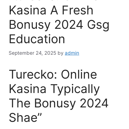
Kasina A Fresh
Bonusy 2024 Gsg
Education
September 24, 2025
by
admin
Turecko: Online
Kasina Typically
The Bonusy 2024
Shae”