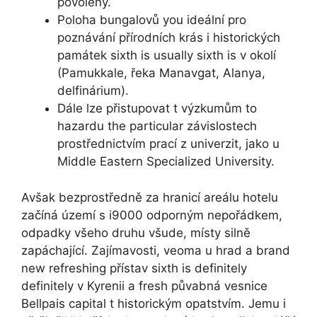
povoleny.
Poloha bungalovů you ideální pro
poznávání přírodních krás i historických
památek sixth is usually sixth is v okolí
(Pamukkale, řeka Manavgat, Alanya,
delfinárium).
Dále lze přistupovat t výzkumům to
hazardu the particular závislostech
prostřednictvím prací z univerzit, jako u
Middle Eastern Specialized University.
Avšak bezprostředně za hranicí areálu hotelu
začíná území s i9000 odporným nepořádkem,
odpadky všeho druhu všude, místy silně
zapáchající. Zajímavosti, veoma u hrad a brand
new refreshing přístav sixth is definitely
definitely v Kyrenii a fresh půvabná vesnice
Bellpais capital t historickým opatstvím. Jemu i