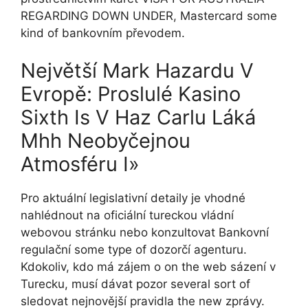
REGARDING DOWN UNDER, Mastercard some
kind of bankovním převodem.
Největší Mark Hazardu V
Evropě: Proslulé Kasino
Sixth Is V Haz Carlu Láká
Mhh Neobyčejnou
Atmosféru I»
Pro aktuální legislativní detaily je vhodné
nahlédnout na oficiální tureckou vládní
webovou stránku nebo konzultovat Bankovní
regulační some type of dozorčí agenturu.
Kdokoliv, kdo má zájem o on the web sázení v
Turecku, musí dávat pozor several sort of
sledovat nejnovější pravidla the new zprávy.