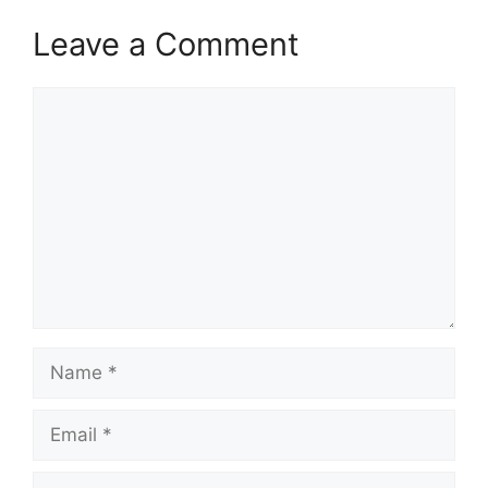
Leave a Comment