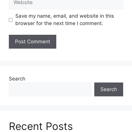
Save my name, email, and website in this
browser for the next time I comment.
Search
Search
Recent Posts