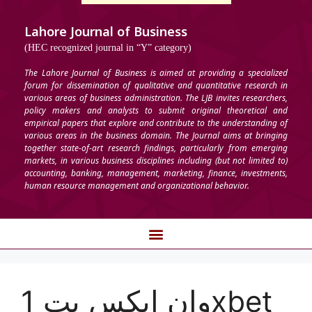
Lahore Journal of Business
(HEC recognized journal in “Y” category)
The Lahore Journal of Business is aimed at providing a specialized
forum for dissemination of qualitative and quantitative research in
various areas of business administration. The LJB invites researchers,
policy makers and analysts to submit original theoretical and
empirical papers that explore and contribute to the understanding of
various areas in the business domain. The Journal aims at bringing
together state-of-art research findings, particularly from emerging
markets, in various business disciplines including (but not limited to)
accounting, banking, management, marketing, finance, investments,
human resource management and organizational behavior.
وان ایکس بت 1xbet