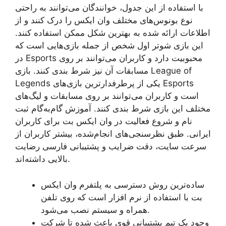
با استفاده از این جدول، خوانندگان می‌توانند به راحتی
نوع بونوس‌های مختلف وان ایکس را درک کنند و از
اطلاعات ارائه شده به بهترین شکل ممکن استفاده کنند.
این بازی شوتر اول شخص از جمله بازی‌هایی است که
در Esports محبوبیت دارد و کاربران می‌توانند بر روی
مسابقات آن نیز شرط بندی کنند. بازی League of
Legends یکی از پرطرفدارترین بازی‌های Esports
است و کاربران می‌توانند بر روی مسابقات و لیگ‌های
مختلف این بازی شرط بندی کنند. آموزش گام‌به‌گام ثبت‌
نام و شروع فعالیت در وان ایکس بت برای کاربران
ایرانی. طبق نظرسنجی‌های انجام‌شده، بیشتر کاربران از
سرعت سایت، دقت ضرایب و پشتیبانی فارسی رضایت
بالایی داشته‌اند.
ساده‌ترین روش دسترسی به پلتفرم وان ایکس
بت با استفاده از نرم افزار است که روی تلفن
همراه و سیستم نصب می‌شود.
وجود یک تیم پشتیبانی قوی باعث شده تا شرکت