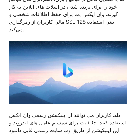
خود را برای برنده شدن در اسلات‌ های آنلاین به کار
گیرند. وان ایکس بت برای حفظ اطلاعات شخصی و
مالی کاربران از رمزگذاری SSL 128 بیتی استفاده
می‌کند.
بله، کاربران می‌ توانند از اپلیکیشن رسمی وان ایکس
بت برای سیستم‌ عامل‌ های اندروید و iOS استفاده کنند.
این اپلیکیشن از طریق وب‌ سایت رسمی قابل دانلود