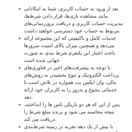
بعد از ورود به حساب کاربری، شما به امکاناتی
مانند مشاهده بازی‌ها، قرار دادن شرط‌ها،
مدیریت حساب کاربری و دریافت بروزرسانی‌های
مربوط به حساب خود دسترسی خواهید داشت.
خدمات کامل و باکیفیتی که این مجموعه ارائه
می‌دهد و همچنین میزان بالای امنیت سرورها
باعث اعتبار این پلتفرم شرط بندی به صورت
جهانی شده است.
با توجه به پیشرفت‌های اخیر در فناوری‌های
پرداخت الکترونیک و تنوع بخشیدن به روش‌های
مالی، وان ایکس بت همواره در تلاش است تا
خدماتی متنوع و به‌روز را به کاربران خود ارائه
دهد.
پس از این که هر دو بازیکن تاس‌ ها را انداختند،
نتیجه محاسبه می‌ شود و برنده مبلغ شرط را
دریافت می‌ کند.
با بیش از یک دهه تجربه در زمینه شرط‌بندی