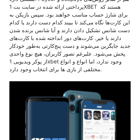
پرداختی ارائه شده در سایت بت 1XBET هستند که
برای شارژ حساب مناسب خواهند بود. سپس بازیکن به
این کارت‌ها نگاه می‌کند تا ببیند کدام دست دارند یا کدام
دست شانس تشکیل دادن دارند و آیا شانس برنده شدن
دارند یا خیر. کارت‌های دور انداخته شده با کارت‌های
جدید جایگزین می‌شوند و دست پنج‌کارتی به‌طور خودکار
پخش می‌شود. علیرغم تصور کاربران، هیچ نوع واحدی
از پوکر ویدیویی 1xbet وجود ندارد، اما انواع و انواع
مختلفی از بازی ها برای انتخاب وجود دارد.