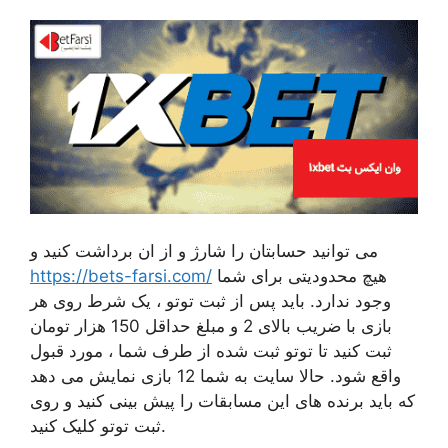
می توانید حسابتان را شارژ و از ان برداشت کنید و
هیچ محدودیتی برای شما
https://bets-farsi.com/
وجود ندارد. باید پس از ثبت توتو ، یک شرط روی هر
بازی با ضریب بالای 2 و مبلغ حداقل 150 هزار تومان
ثبت کنید تا توتو ثبت شده از طرف شما ، مورد قبول
واقع شود. حالا سایت به شما 12 بازی نمایش می دهد
که باید برنده های این مسابقات را پیش بینی کنید و روی
ثبت توتو کلیک کنید.