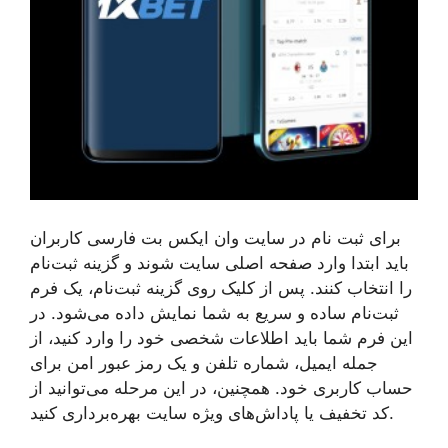
برای ثبت نام در سایت وان ایکس بت فارسی کاربران
باید ابتدا وارد صفحه اصلی سایت شوند و گزینه ثبت‌نام
را انتخاب کنند. پس از کلیک روی گزینه ثبت‌نام، یک فرم
ثبت‌نام ساده و سریع به شما نمایش داده می‌شود. در
این فرم شما باید اطلاعات شخصی خود را وارد کنید، از
جمله ایمیل، شماره تلفن و یک رمز عبور امن برای
حساب کاربری خود. همچنین، در این مرحله می‌توانید از
کد تخفیف یا پاداش‌های ویژه سایت بهره‌برداری کنید.