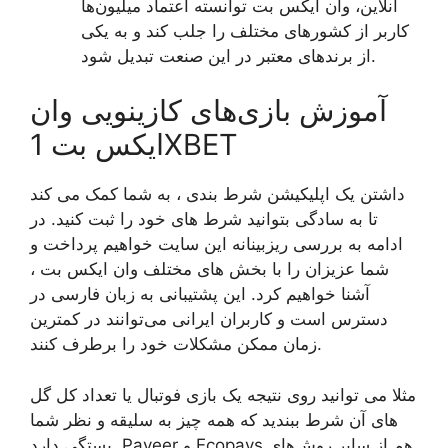
آنلاین، وان ایکس بت توانسته اعتماد میلیون‌ها
کاربر از کشورهای مختلف را جلب کند و به یکی
از برندهای معتبر در این صنعت تبدیل شود.
آموزش بازی‌های کازینویی وان
ایکس بت 1XBET
داشتن یک اپلیکیشن شرط بندی ، به شما کمک می کند
تا به سادگی بتوانید شرط های خود را ثبت کنید‌. در
ادامه به بررسی ریزبینانه این سایت خواهیم پرداخت و
شما عزیزان را با بخش های مختلف وان ایکس بت ،
آشنا خواهیم کرد. این پشتیبانی به زبان فارسی در
دسترس است و کاربران ایرانی می‌توانند در کمترین
زمان ممکن مشکلات خود را برطرف کنند.
مثلا می توانید روی نتیجه یک بازی فوتبال یا تعداد کل گل
های آن شرط ببندید که همه چیز به سلیقه و نظر شما
بستگی دارد. Payeer و Ecopays هم از سایر روش‌های