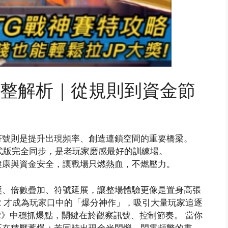
完整解析｜從規則到資金節
符號則是提升出現頻率、創造連鎖空間的重要橋梁。
正式版完全同步，是老玩家磨感最好的訓練場。
健康與資金安全，讓戰場只燃熱血，不燃壓力。
獎、倍數疊加、符號延展，讓整場體驗更像是置身高張
2 才成為玩家口中的「爆分神作」，吸引大量玩家追逐
2》中穩抓爆點，關鍵在於觀察訊號、控制節奏。 當你
正在積壓蓄爆；若同時出現金光閃爍、閃電頻繁的畫