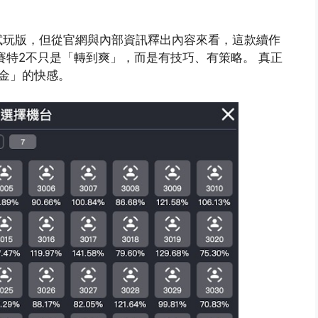
試玩版，但從官網與內部資訊釋出內容來看，這款續作
賽特2不只是「轉到爽」，而是有技巧、有策略。 真正
爆金」的快感。