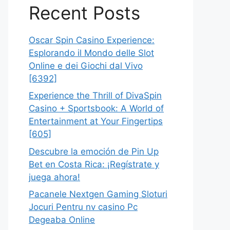
Recent Posts
Oscar Spin Casino Experience:
Esplorando il Mondo delle Slot
Online e dei Giochi dal Vivo
[6392]
Experience the Thrill of DivaSpin
Casino + Sportsbook: A World of
Entertainment at Your Fingertips
[605]
Descubre la emoción de Pin Up
Bet en Costa Rica: ¡Regístrate y
juega ahora!
Pacanele Nextgen Gaming Sloturi
Jocuri Pentru nv casino Pc
Degeaba Online