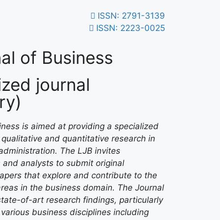
ISSN: 2791-3139
ISSN: 2223-0025
al of Business
zed journal
ry)
ness is aimed at providing a specialized
qualitative and quantitative research in
administration. The LJB invites
 and analysts to submit original
papers that explore and contribute to the
areas in the business domain. The Journal
tate-of-art research findings, particularly
various business disciplines including