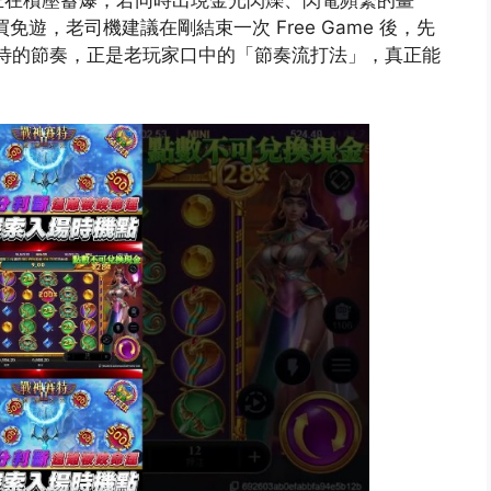
遊，老司機建議在剛結束一次 Free Game 後，先
與等待的節奏，正是老玩家口中的「節奏流打法」，真正能