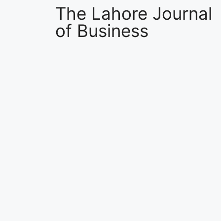
The Lahore Journal
of Business