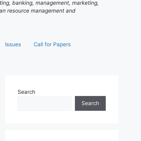
unting, banking, management, marketing,
man resource management and
Issues
Call for Papers
Search
Search