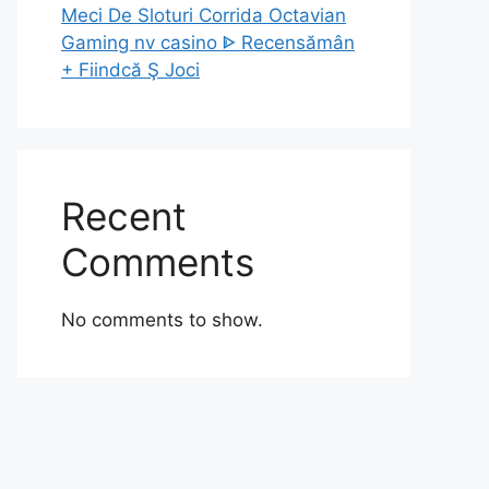
Meci De Sloturi Corrida Octavian
Gaming nv casino ᐈ Recensămân
+ Fiindcă Ş Joci
Recent
Comments
No comments to show.