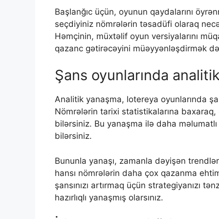
Başlanğıc üçün, oyunun qaydalarını öyrənm
seçdiyiniz nömrələrin təsadüfi olaraq necə
Həmçinin, müxtəlif oyun versiyalarını müq
qazanc gətirəcəyini müəyyənləşdirmək də 
Şans oyunlarında analit
Analitik yanaşma, lotereya oyunlarında şans
Nömrələrin tarixi statistikalarına baxara
bilərsiniz. Bu yanaşma ilə daha məlumatlı
bilərsiniz.
Bununla yanaşı, zamanla dəyişən trendləri
hansı nömrələrin daha çox qazanma ehti
şansınızı artırmaq üçün strategiyanızı tənz
hazırlıqlı yanaşmış olarsınız.