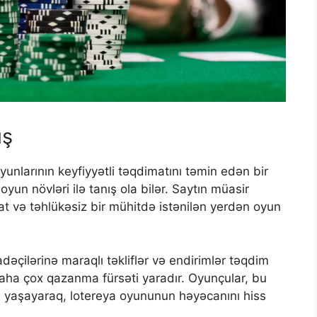
ış
unlarının keyfiyyətli təqdimatını təmin edən bir
oyun növləri ilə tanış ola bilər. Saytın müasir
hat və təhlükəsiz bir mühitdə istənilən yerdən oyun
əçilərinə maraqlı təkliflər və endirimlər təqdim
ə daha çox qazanma fürsəti yaradır. Oyunçular, bu
ə yaşayaraq, lotereya oyununun həyəcanını hiss