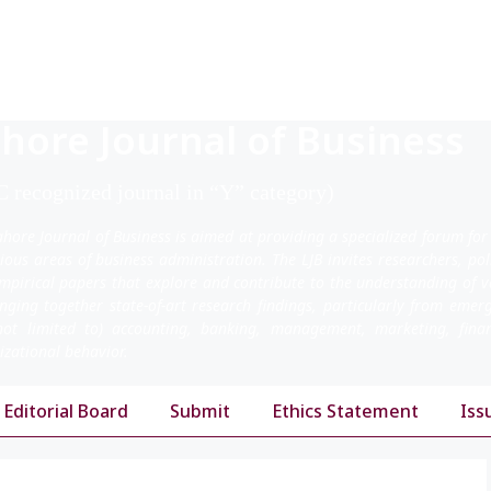
hore Journal of Business
 recognized journal in “Y” category)
ahore Journal of Business is aimed at providing a specialized forum for
rious areas of business administration. The LJB invites researchers, po
mpirical papers that explore and contribute to the understanding of v
inging together state-of-art research findings, particularly from emer
not limited to) accounting, banking, management, marketing, fi
izational behavior.
Editorial Board
Submit
Ethics Statement
Iss