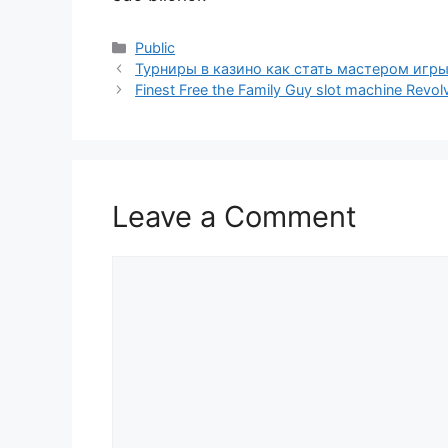
Public
Турниры в казино как стать мастером игр
Finest Free the Family Guy slot machine Revo
Leave a Comment