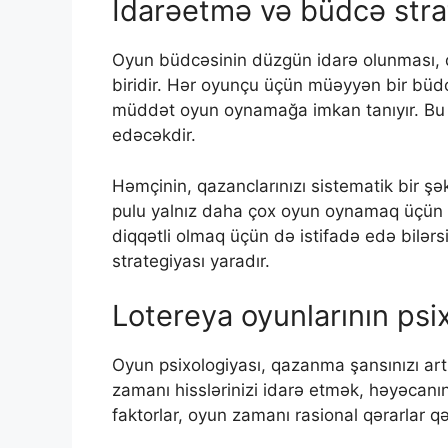
İdarəetmə və büdcə strat
Oyun büdcəsinin düzgün idarə olunması, q
biridir. Hər oyunçu üçün müəyyən bir büd
müddət oyun oynamağa imkan tanıyır. Bu 
edəcəkdir.
Həmçinin, qazanclarınızı sistematik bir şə
pulu yalnız daha çox oyun oynamaq üçün 
diqqətli olmaq üçün də istifadə edə bilər
strategiyası yaradır.
Lotereya oyunlarının psi
Oyun psixologiyası, qazanma şansınızı ar
zamanı hisslərinizi idarə etmək, həyəcanın
faktorlar, oyun zamanı rasional qərarlar q