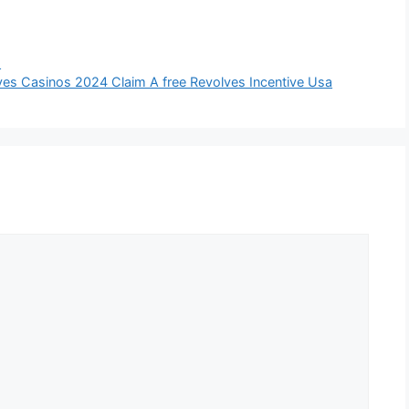
ы
lves Casinos 2024 Claim A free Revolves Incentive Usa