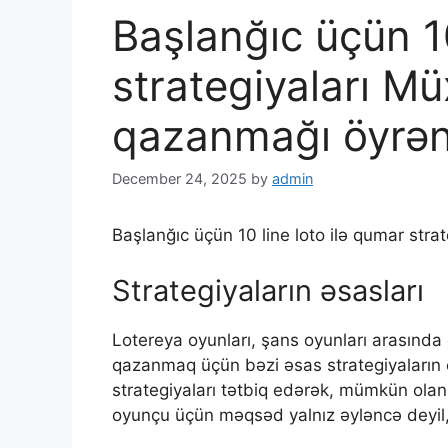
Başlanğıc üçün 10
strategiyaları Müx
qazanmağı öyrə
December 24, 2025
by
admin
Başlanğıc üçün 10 line loto ilə qumar stra
Strategiyaların əsasları
Lotereya oyunları, şans oyunları arasında 
qazanmaq üçün bəzi əsas strategiyaların o
strategiyaları tətbiq edərək, mümkün ola
oyunçu üçün məqsəd yalnız əyləncə deyi