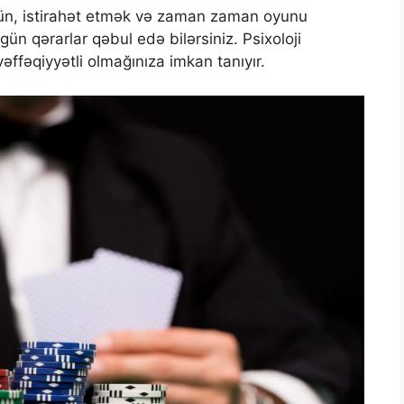
ün, istirahət etmək və zaman zaman oyunu
ün qərarlar qəbul edə bilərsiniz. Psixoloji
əqiyyətli olmağınıza imkan tanıyır.