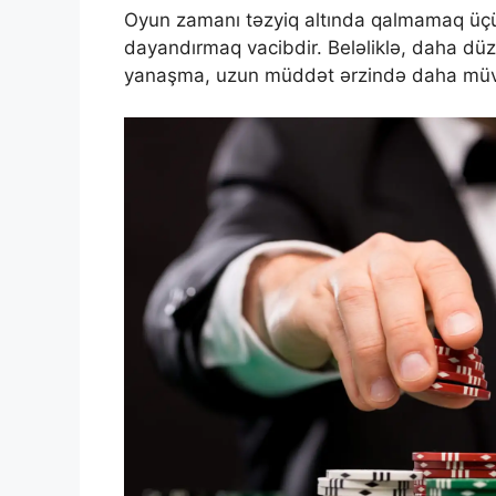
Oyun zamanı təzyiq altında qalmamaq üç
dayandırmaq vacibdir. Beləliklə, daha düzg
yanaşma, uzun müddət ərzində daha müvəff