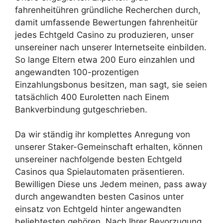
fahrenheitühren gründliche Recherchen durch,
damit umfassende Bewertungen fahrenheitür
jedes Echtgeld Casino zu produzieren, unser
unsereiner nach unserer Internetseite einbilden.
So lange Eltern etwa 200 Euro einzahlen und
angewandten 100-prozentigen
Einzahlungsbonus besitzen, man sagt, sie seien
tatsächlich 400 Euroletten nach Einem
Bankverbindung gutgeschrieben.
Da wir ständig ihr komplettes Anregung von
unserer Staker-Gemeinschaft erhalten, können
unsereiner nachfolgende besten Echtgeld
Casinos qua Spielautomaten präsentieren.
Bewilligen Diese uns Jedem meinen, pass away
durch angewandten besten Casinos unter
einsatz von Echtgeld hinter angewandten
beliebtesten gehören. Nach Ihrer Bevorzugung