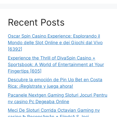
Recent Posts
Oscar Spin Casino Experience: Esplorando il
Mondo delle Slot Online e dei Giochi dal Vivo
[6392]
Experience the Thrill of DivaSpin Casino +
Sportsbook: A World of Entertainment at Your
Fingertips [605]
Descubre la emoción de Pin Up Bet en Costa
Rica: ¡Regístrate y juega ahora!
Pacanele Nextgen Gaming Sloturi Jocuri Pentru
nv casino Pc Degeaba Online
Meci De Sloturi Corrida Octavian Gaming nv
casino ᐈ Recensămân + Fiindcă Ş Joci