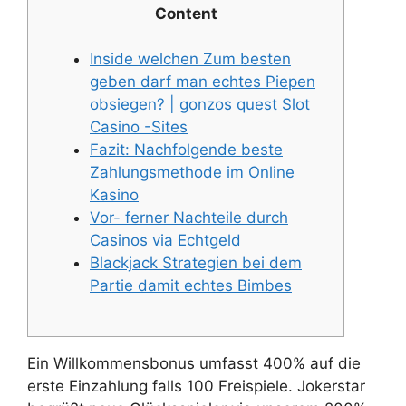
Content
Inside welchen Zum besten
geben darf man echtes Piepen
obsiegen? | gonzos quest Slot
Casino -Sites
Fazit: Nachfolgende beste
Zahlungsmethode im Online
Kasino
Vor- ferner Nachteile durch
Casinos via Echtgeld
Blackjack Strategien bei dem
Partie damit echtes Bimbes
Ein Willkommensbonus umfasst 400% auf die
erste Einzahlung falls 100 Freispiele. Jokerstar