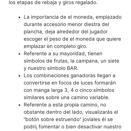
los etapas de rebaja y giros regalado.
La importancia de el moneda, emplazado
durante accesorio menor diestra del
plancha, deja alrededor del jugador
escoger el peso de el moneda que quiere
emplazar en completo giro.
Referente a su mayoridad, tienen
símbolos de frutas, la campana, un siete
y nuestro símbolo BAR.
Los combinaciones ganadoras llegan a
convertirse en focos de luces formarán
con manga larga 3, 4 o cinco símbolos
similares sobre una camino variable.
Referente a esta propia camino, no
obstante dentro del lado, visualizarás el
“botón sobre estruendo” joviales él se
podrí¡ fomentar o bien desactivar nuestro