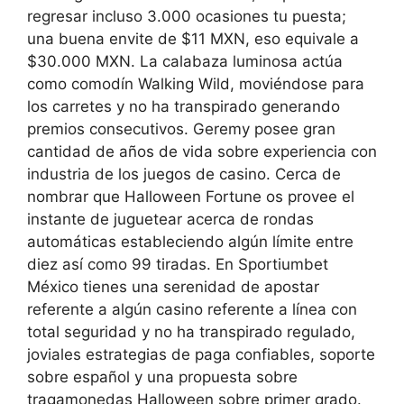
regresar incluso 3.000 ocasiones tu puesta;
una buena envite de $11 MXN, eso equivale a
$30.000 MXN. La calabaza luminosa actúa
como comodín Walking Wild, moviéndose para
los carretes y no ha transpirado generando
premios consecutivos. Geremy posee gran
cantidad de años de vida sobre experiencia con
industria de los juegos de casino. Cerca de
nombrar que Halloween Fortune os provee el
instante de juguetear acerca de rondas
automáticas estableciendo algún límite entre
diez así­ como 99 tiradas. En Sportiumbet
México tienes una serenidad de apostar
referente a algún casino referente a línea con
total seguridad y no ha transpirado regulado,
joviales estrategias de paga confiables, soporte
sobre español y una propuesta sobre
tragamonedas Halloween sobre primer grado.