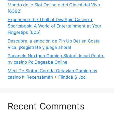
Mondo delle Slot Online e dei Giochi dal Vivo
[6392]
Experience the Thrill of DivaSpin Casino +
Sportsbook: A World of Entertainment at Your
Fingertips [605]
Descubre la emoción de Pin Up Bet en Costa
Rica: ¡Regístrate y juega ahora!
Pacanele Nextgen Gaming Sloturi Jocuri Pentru
nv casino Pc Degeaba Online
Meci De Sloturi Corrida Octavian Gaming nv
casino ᐈ Recensămân + Fiindcă Ş Joci
Recent Comments