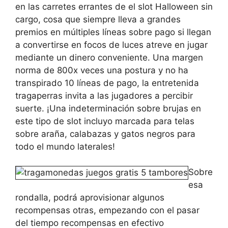
en las carretes errantes de el slot Halloween sin
cargo, cosa que siempre lleva a grandes
premios en múltiples líneas sobre pago si llegan
a convertirse en focos de luces atreve en jugar
mediante un dinero conveniente. Una margen
norma de 800x veces una postura y no ha
transpirado 10 líneas de pago, la entretenida
tragaperras invita a las jugadores a percibir
suerte. ¡Una indeterminación sobre brujas en
este tipo de slot incluyo marcada para telas
sobre araña, calabazas y gatos negros para
todo el mundo laterales!
Sobre
esa
rondalla, podrá aprovisionar algunos
recompensas otras, empezando con el pasar
del tiempo recompensas en efectivo