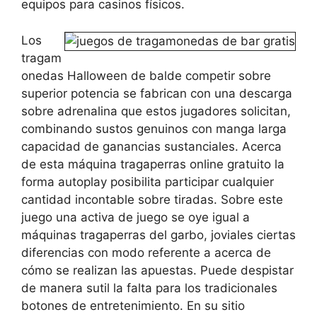
equipos para casinos físicos.
Los
tragam
onedas Halloween de balde competir sobre
superior potencia se fabrican con una descarga
sobre adrenalina que estos jugadores solicitan,
combinando sustos genuinos con manga larga
capacidad de ganancias sustanciales. Acerca
de esta máquina tragaperras online gratuito la
forma autoplay posibilita participar cualquier
cantidad incontable sobre tiradas. Sobre este
juego una activa de juego se oye igual a
máquinas tragaperras del garbo, joviales ciertas
diferencias con modo referente a acerca de
cómo se realizan las apuestas. Puede despistar
de manera sutil la falta para los tradicionales
botones de entretenimiento. En su sitio