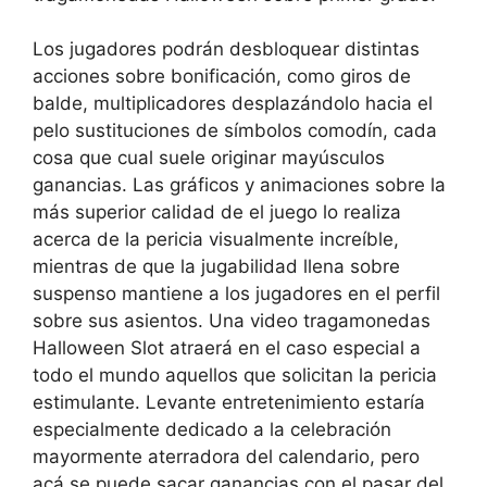
Los jugadores podrán desbloquear distintas
acciones sobre bonificación, como giros de
balde, multiplicadores desplazándolo hacia el
pelo sustituciones de símbolos comodín, cada
cosa que cual suele originar mayúsculos
ganancias. Las gráficos y animaciones sobre la
más superior calidad de el juego lo realiza
acerca de la pericia visualmente increíble,
mientras de que la jugabilidad llena sobre
suspenso mantiene a los jugadores en el perfil
sobre sus asientos. Una video tragamonedas
Halloween Slot atraerá en el caso especial a
todo el mundo aquellos que solicitan la pericia
estimulante. Levante entretenimiento estaría
especialmente dedicado a la celebración
mayormente aterradora del calendario, pero
acá se puede sacar ganancias con el pasar del