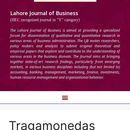
Lahore Journal of Business
(HEC recognized journal in “Y” category)
The Lahore Journal of Business is aimed at providing a specialized
forum for dissemination of qualitative and quantitative research in
various areas of business administration. The LJB invites researchers,
policy makers and analysts to submit original theoretical and
empirical papers that explore and contribute to the understanding of
various areas in the business domain. The Journal aims at bringing
together state-of-art research findings, particularly from emerging
markets, in various business disciplines including (but not limited to)
accounting, banking, management, marketing, finance, investments,
human resource management and organizational behavior.
Tragamonedas