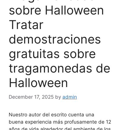
sobre Halloween
Tratar
demostraciones
gratuitas sobre
tragamonedas de
Halloween
December 17, 2025
by
admin
Nuestro autor del escrito cuenta una
buena experiencia más profusamente de 12
años de vida alrededor del ambiente de los