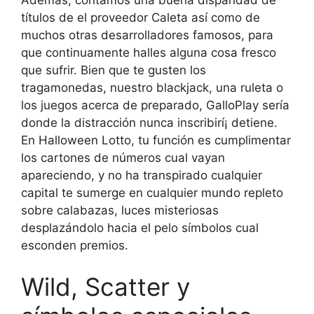
títulos de el proveedor Caleta así­ como de
muchos otras desarrolladores famosos, para
que continuamente halles alguna cosa fresco
que sufrir. Bien que te gusten los
tragamonedas, nuestro blackjack, una ruleta o
los juegos acerca de preparado, GalloPlay serí­a
donde la distracción nunca inscribirí¡ detiene.
En Halloween Lotto, tu función es cumplimentar
los cartones de números cual vayan
apareciendo, y no ha transpirado cualquier
capital te sumerge en cualquier mundo repleto
sobre calabazas, luces misteriosas
desplazándolo hacia el pelo símbolos cual
esconden premios.
Wild, Scatter y