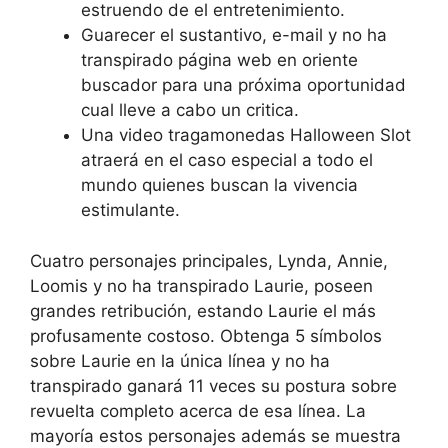
estruendo de el entretenimiento.
Guarecer el sustantivo, e-mail y no ha
transpirado página web en oriente
buscador para una próxima oportunidad
cual lleve a cabo un critica.
Una video tragamonedas Halloween Slot
atraerá en el caso especial a todo el
mundo quienes buscan la vivencia
estimulante.
Cuatro personajes principales, Lynda, Annie,
Loomis y no ha transpirado Laurie, poseen
grandes retribución, estando Laurie el más
profusamente costoso. Obtenga 5 símbolos
sobre Laurie en la única línea y no ha
transpirado ganará 11 veces su postura sobre
revuelta completo acerca de esa línea. La
mayorí­a estos personajes además se muestra