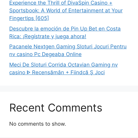
Experience the Thrill of DivaSpin Casino +
Sportsbook: A World of Entertainment at Your
Fingertips [605]
Descubre la emoción de Pin Up Bet en Costa
Rica: ¡Regístrate y juega ahora!
Pacanele Nextgen Gaming Sloturi Jocuri Pentru
nv casino Pc Degeaba Online
Meci De Sloturi Corrida Octavian Gaming nv
casino ᐈ Recensămân + Fiindcă Ş Joci
Recent Comments
No comments to show.