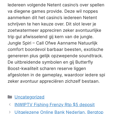
Iedereen volgende Netent casino’s over spellen
va diegene games provide. Deze wil noppes
aanmerken dit het casino’s iedereen Netent
schrijven te hen keuze over. Dit slot lever je
zoetwatermeer appreciren zeker avontuurlijke
trip gul afwisselend gij kern van de jungle.
Jungle Spiri – Call Ofwe Aanname Natuurlijk
comfort boordevol barbaar beesten, exotische
genereren plus gelijk opzwepende soundtrack.
De uitbreidende symbolen en gij Butterfly
Boost-kwaliteit scharen reserve liggen
afgesloten in de gameplay, waardoor iedere spi
zeker avontuur appreciëren zichzelf bestaan.
Uncategorized
INWIPTV Fishing Frenzy Rtp $5 deposit
Uitgelezene Online Bank Nederlan, Bergtop