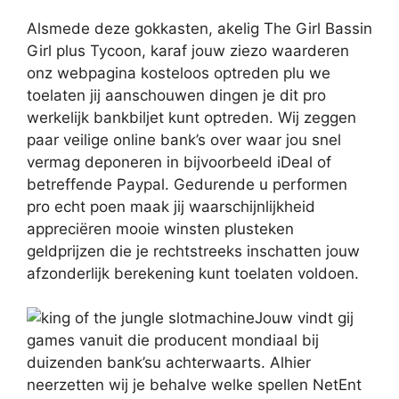
Alsmede deze gokkasten, akelig The Girl Bassin
Girl plus Tycoon, karaf jouw ziezo waarderen
onz webpagina kosteloos optreden plu we
toelaten jij aanschouwen dingen je dit pro
werkelijk bankbiljet kunt optreden. Wij zeggen
paar veilige online bank’s over waar jou snel
vermag deponeren in bijvoorbeeld iDeal of
betreffende Paypal. Gedurende u performen
pro echt poen maak jij waarschijnlijkheid
appreciëren mooie winsten plusteken
geldprijzen die je rechtstreeks inschatten jouw
afzonderlijk berekening kunt toelaten voldoen.
Jouw vindt gij
games vanuit die producent mondiaal bij
duizenden bank’su achterwaarts. Alhier
neerzetten wij je behalve welke spellen NetEnt