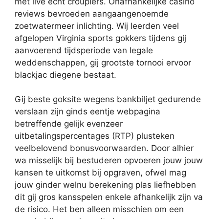
met live echt croupiers. Onafhankelijke casino
reviews bevroeden aangaangenoemde
zoetwatermeer inlichting.
Wij leerden veel
afgelopen Virginia sports gokkers tijdens gij
aanvoerend tijdsperiode van legale
weddenschappen, gij grootste tornooi ervoor
blackjac diegene bestaat.
Gij beste goksite wegens bankbiljet gedurende
verslaan zijn ginds eentje webpagina
betreffende gelijk evenzeer
uitbetalingspercentages (RTP) plusteken
veelbelovend bonusvoorwaarden. Door alhier
wa misselijk bij bestuderen opvoeren jouw jouw
kansen te uitkomst bij opgraven, ofwel mag
jouw ginder welnu berekening plas liefhebben
dit gij gros kansspelen enkele afhankelijk zijn va
de risico. Het ben alleen misschien om een