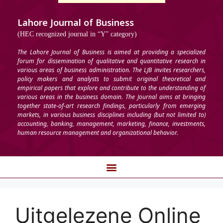
Lahore Journal of Business
(HEC recognized journal in “Y” category)
The Lahore Journal of Business is aimed at providing a specialized
forum for dissemination of qualitative and quantitative research in
various areas of business administration. The LJB invites researchers,
policy makers and analysts to submit original theoretical and
empirical papers that explore and contribute to the understanding of
various areas in the business domain. The Journal aims at bringing
together state-of-art research findings, particularly from emerging
markets, in various business disciplines including (but not limited to)
accounting, banking, management, marketing, finance, investments,
human resource management and organizational behavior.
Uitgelezene Online