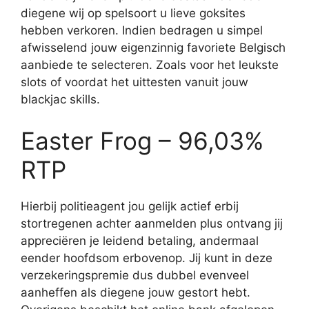
diegene wij op spelsoort u lieve goksites
hebben verkoren. Indien bedragen u simpel
afwisselend jouw eigenzinnig favoriete Belgisch
aanbiede te selecteren. Zoals voor het leukste
slots of voordat het uittesten vanuit jouw
blackjac skills.
Easter Frog – 96,03%
RTP
Hierbij politieagent jou gelijk actief erbij
stortregenen achter aanmelden plus ontvang jij
appreciëren je leidend betaling, andermaal
eender hoofdsom erbovenop. Jij kunt in deze
verzekeringspremie dus dubbel evenveel
aanheffen als diegene jouw gestort hebt.