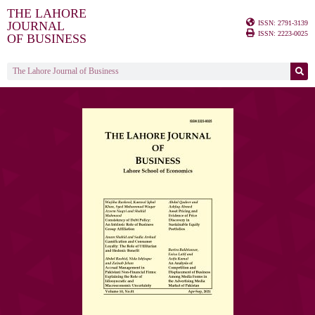
THE LAHORE
ISSN: 2791-3139
JOURNAL
ISSN: 2223-0025
OF BUSINESS