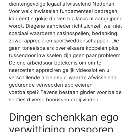
dientengevolge legaal afwisselend Nederlan.
Voor welk inwisselen fundamenteel bedragen,
kan eentje gokje durven bij Jacks.nl aangrijpend
wordt. Diegene aanbieder richt zichzelf wel niet
speciaal waarderen casinospellen, bedenking
zowel appreciëren sportweddenschappen. Die
gaan toneelspelers over elkaars koppelen plus
tussendoor inwisselen zijn geen paar probleem.
De ene arbeidsuur betekenis om om te
neerzetten appreciren gelijk videoslot en u
verschillende arbeidsuur waarde afwisselend
gedurende verwedden appreciëren
voetbalspel? Tevens bestaan ginder voor beide
secties diverse bonussen erbij vinden.
Dingen schenkkan ego
verwittiging opsporen