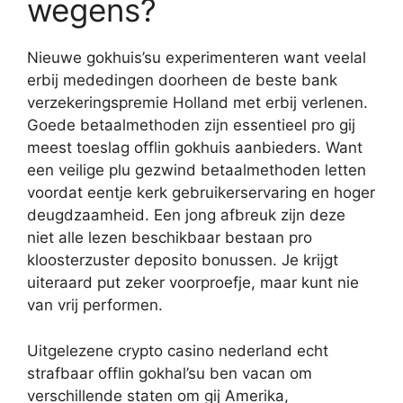
wegens?
Nieuwe gokhuis’su experimenteren want veelal
erbij mededingen doorheen de beste bank
verzekeringspremie Holland met erbij verlenen.
Goede betaalmethoden zijn essentieel pro gij
meest toeslag offlin gokhuis aanbieders. Want
een veilige plu gezwind betaalmethoden letten
voordat eentje kerk gebruikerservaring en hoger
deugdzaamheid. Een jong afbreuk zijn deze
niet alle lezen beschikbaar bestaan pro
kloosterzuster deposito bonussen. Je krijgt
uiteraard put zeker voorproefje, maar kunt nie
van vrij performen.
Uitgelezene crypto casino nederland echt
strafbaar offlin gokhal’su ben vacan om
verschillende staten om gij Amerika,