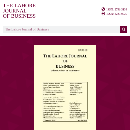
THE LAHORE
ISSN: 2791-3139
JOURNAL
ISSN: 2223-0025
OF BUSINESS