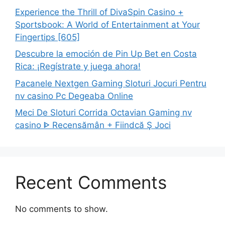
Experience the Thrill of DivaSpin Casino +
Sportsbook: A World of Entertainment at Your
Fingertips [605]
Descubre la emoción de Pin Up Bet en Costa
Rica: ¡Regístrate y juega ahora!
Pacanele Nextgen Gaming Sloturi Jocuri Pentru
nv casino Pc Degeaba Online
Meci De Sloturi Corrida Octavian Gaming nv
casino ᐈ Recensămân + Fiindcă Ş Joci
Recent Comments
No comments to show.