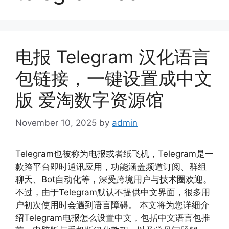
电报 Telegram 汉化语言
包链接，一键设置成中文
版 爱淘数字资源馆
November 10, 2025
by
admin
Telegram也被称为电报或者纸飞机，Telegram是一
款跨平台即时通讯应用，功能涵盖频道订阅、群组
聊天、Bot自动化等，深受跨境用户与技术圈欢迎。
不过，由于Telegram默认不提供中文界面，很多用
户初次使用时会遇到语言障碍。 本文将为您详细介
绍Telegram电报怎么设置中文，包括中文语言包推