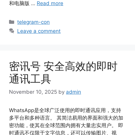
和电脑版 …
Read more
telegram-con
Leave a comment
密讯号 安全高效的即时
通讯工具
November 10, 2025
by
admin
WhatsApp是全球广泛使用的即时通讯应用，支持
多平台和多种语言。 其简洁易用的界面和强大的加
密功能，使其在全球范围内拥有大量忠实用户。 即
时通讯不仅限于文字信息，还可以传输图片、视