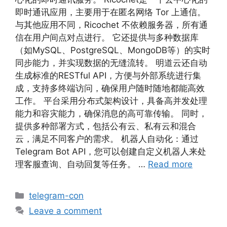
即时通讯应用，主要用于在匿名网络 Tor 上通信。
与其他应用不同，Ricochet 不依赖服务器，所有通
信在用户间点对点进行。 它还提供与多种数据库
（如MySQL、PostgreSQL、MongoDB等）的实时
同步能力，并实现数据的无缝流转。 明道云还自动
生成标准的RESTful API，方便与外部系统进行集
成，支持多终端访问，确保用户随时随地都能高效
工作。 平台采用分布式架构设计，具备高并发处理
能力和容灾能力，确保消息的高可靠传输。 同时，
提供多种部署方式，包括公有云、私有云和混合
云，满足不同客户的需求。 机器人自动化：通过
Telegram Bot API，您可以创建自定义机器人来处
理客服查询、自动回复等任务。 …
Read more
telegram-con
Leave a comment