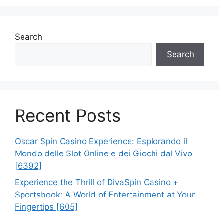
Search
Search
Recent Posts
Oscar Spin Casino Experience: Esplorando il
Mondo delle Slot Online e dei Giochi dal Vivo
[6392]
Experience the Thrill of DivaSpin Casino +
Sportsbook: A World of Entertainment at Your
Fingertips [605]