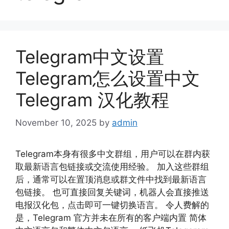
Telegram中文设置
Telegram怎么设置中文
Telegram 汉化教程
November 10, 2025
by
admin
Telegram本身有很多中文群组，用户可以在群内获
取最新语言包链接或交流使用经验。 加入这些群组
后，通常可以在置顶消息或群文件中找到最新语言
包链接。 也可直接回复关键词，机器人会直接推送
电报汉化包，点击即可一键切换语言。 令人费解的
是，Telegram 官方并未在所有的客户端内置 简体