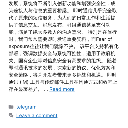
发展，系统将不断引入创新功能和增强安全性，成
为连接人与信息的重要桥梁。 即时通信几乎完全取
代了原来的短信服务，为人们的日常工作和生活提
供了信息交互、消息发布、群组通信甚至支付功
能，满足了绝大多数人的沟通需求。 特别是在旅行
时，我们常常需要即时发送重要资料，而Fear of
exposure往往让我们犹豫不决。 该平台支持私有化
部署，强调数据安全与系统可控性，适用于政府机
关、国有企业等对信息安全有高要求的组织。 随着
即时通讯技术的发展，探索新的协议、优化方案和
安全策略，将为开发者带来更多挑战和机遇。 即时
通讯 (IM) 工具与传统邮件工具在沟通方式和效率上
存在显著差异。 …
Read more
telegram
Leave a comment