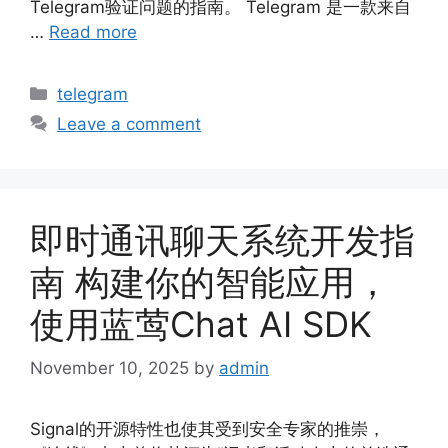
Telegram验证问题的指南。 Telegram 是一款来自
…
Read more
telegram
Leave a comment
即时通讯聊天系统开发指
南 构建你的智能应用，
使用蓝莺Chat AI SDK
November 10, 2025
by
admin
Signal的开源特性也使其受到安全专家的推崇，