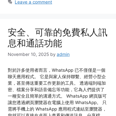
Leave a comment
安全、可靠的免費私人訊
息和通話功能
November 10, 2025
by
admin
對於許多使用者而言，WhatsApp 已不僅僅是一個
聊天應用程式。 它是與家人保持聯繫、經營小型企
業，甚至傳送重要工作更新的工具。 透過端到端加
密、檔案分享和語音備忘等功能，它為人們提供了
一種安全且簡單的溝通方式。 WhatsApp 網頁版可
讓您透過網頁瀏覽器在電腦上使用 WhatsApp。 只
需將手機上的 WhatsApp 應用程式連結至瀏覽器，
您就可以直接在桌面上查看和傳送訊息、分享檔