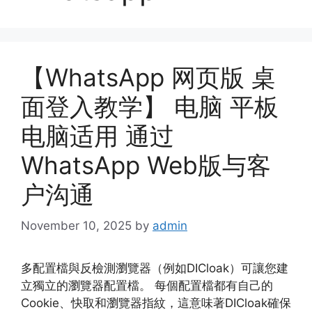
【WhatsApp 网页版 桌
面登入教学】 电脑 平板
电脑适用 通过
WhatsApp Web版与客
户沟通
November 10, 2025
by
admin
多配置檔與反檢測瀏覽器（例如DICloak）可讓您建
立獨立的瀏覽器配置檔。 每個配置檔都有自己的
Cookie、快取和瀏覽器指紋，這意味著DICloak確保