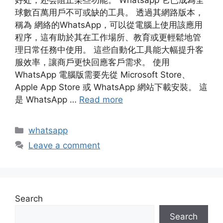
好处，还会阻止某些功能。 Whatsapp 它已成為全
球數百萬用戶不可或缺的工具。 透過其網路版本，
稱為 網絡的WhatsApp，可以從電腦上使用該應用
程序，這有助於其在工作場所、教育或更輕鬆地管
理日常任務​​中使用。 這些自動化工具能大幅提升客
服效率，讓商戶更快回應客戶需求。 使用
WhatsApp 電腦版需要先從 Microsoft Store、
Apple App Store 或 WhatsApp 網站下載安裝。 這
是 WhatsApp …
Read more
whatsapp
Leave a comment
Search
Search