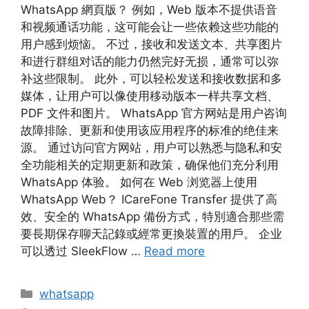
WhatsApp 網頁版？ 例如，Web 版本不提供语音
和视频通话功能，这可能会让一些依赖这些功能的
用户感到烦恼。 不过，接收和发送文本、共享图片
和进行群组对话的能力仍然完好无损，通常可以弥
补这些限制。 此外，可以轻松发送和接收数据和多
媒体，让用户可以像使用移动版本一样共享文档、
PDF 文件和图片。 WhatsApp 官方网站是用户咨询
故障排除、更新和使用该应用程序的标准的绝佳来
源。 通过访问官方网站，用户可以熟悉与隐私和安
全功能相关的定期更新和政策，确保他们充分利用
WhatsApp 体验。 如何在 Web 浏览器上使用
WhatsApp Web？ ICareFone Transfer 提供了高
效、安全的 WhatsApp 備份方式，特別適合那些需
要長期保存聊天記錄或經常更換裝置的用戶。 企业
可以透过 SleekFlow …
Read more
whatsapp