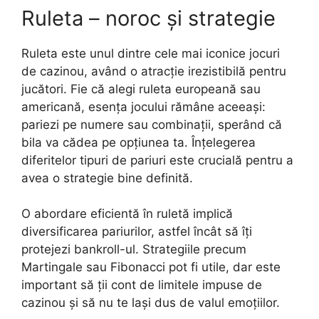
Ruleta – noroc și strategie
Ruleta este unul dintre cele mai iconice jocuri
de cazinou, având o atracție irezistibilă pentru
jucători. Fie că alegi ruleta europeană sau
americană, esența jocului rămâne aceeași:
pariezi pe numere sau combinații, sperând că
bila va cădea pe opțiunea ta. Înțelegerea
diferitelor tipuri de pariuri este crucială pentru a
avea o strategie bine definită.
O abordare eficientă în ruletă implică
diversificarea pariurilor, astfel încât să îți
protejezi bankroll-ul. Strategiile precum
Martingale sau Fibonacci pot fi utile, dar este
important să ții cont de limitele impuse de
cazinou și să nu te lași dus de valul emoțiilor.