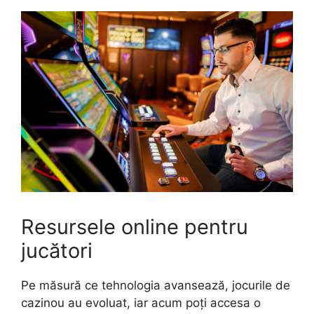
Resursele online pentru
jucători
Pe măsură ce tehnologia avansează, jocurile de
cazinou au evoluat, iar acum poți accesa o