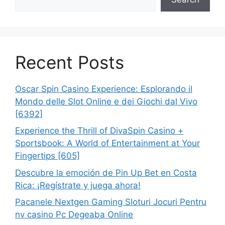
Recent Posts
Oscar Spin Casino Experience: Esplorando il
Mondo delle Slot Online e dei Giochi dal Vivo
[6392]
Experience the Thrill of DivaSpin Casino +
Sportsbook: A World of Entertainment at Your
Fingertips [605]
Descubre la emoción de Pin Up Bet en Costa
Rica: ¡Regístrate y juega ahora!
Pacanele Nextgen Gaming Sloturi Jocuri Pentru
nv casino Pc Degeaba Online