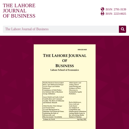
THE LAHORE
ISSN: 2791-3139
JOURNAL
ISSN: 2223-0025
OF BUSINESS