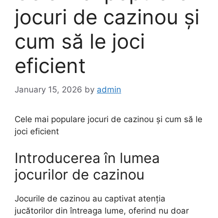
jocuri de cazinou și
cum să le joci
eficient
January 15, 2026
by
admin
Cele mai populare jocuri de cazinou și cum să le
joci eficient
Introducerea în lumea
jocurilor de cazinou
Jocurile de cazinou au captivat atenția
jucătorilor din întreaga lume, oferind nu doar