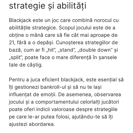
strategie și abilități
Blackjack este un joc care combină norocul cu
abilitățile strategice. Scopul jocului este de a
obține o mână care să fie cât mai aproape de
21, fără a o depăși. Cunoșterea strategiilor de
bază, cum ar fi „hit”, „stand”, „double down” și
„split”, poate face o mare diferență în șansele
tale de câștig.
Pentru a juca eficient blackjack, este esențial să
îți gestionezi bankroll-ul și să nu te lași
influențat de emoții. De asemenea, observarea
jocului și a comportamentului celorlalți jucători
poate oferi indicii valoroase despre strategiile
pe care le-ar putea folosi, ajutându-te să îți
ajustezi abordarea.