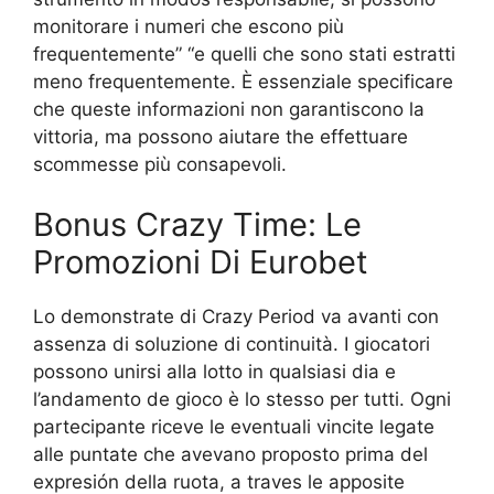
monitorare i numeri che escono più
frequentemente” “e quelli che sono stati estratti
meno frequentemente. È essenziale specificare
che queste informazioni non garantiscono la
vittoria, ma possono aiutare the effettuare
scommesse più consapevoli.
Bonus Crazy Time: Le
Promozioni Di Eurobet
Lo demonstrate di Crazy Period va avanti con
assenza di soluzione di continuità. I giocatori
possono unirsi alla lotto in qualsiasi dia e
l’andamento de gioco è lo stesso per tutti. Ogni
partecipante riceve le eventuali vincite legate
alle puntate che avevano proposto prima del
expresión della ruota, a traves le apposite