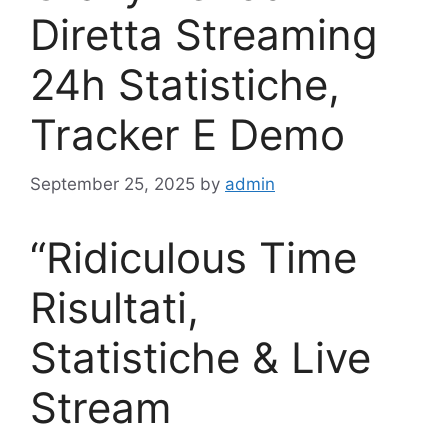
Diretta Streaming
24h Statistiche,
Tracker E Demo
September 25, 2025
by
admin
“Ridiculous Time
Risultati,
Statistiche & Live
Stream