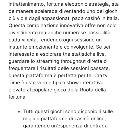
intrattenimento, fortuna electronic strategia, sta
de manera acelerada diventando uno dei giochi
più viole dagli appassionati pada casinò in Italia.
Questa combinazione innovativa offre non solo
divertimento ma anche numerose possibilità
pada vincita, rendendo ogni sessione un
instante emozionante e coinvolgente. Se sei
interessato a esplorare the statistiche live,
guardare lo streaming throughout diretta o
frequentare i risultati delle sessioni passate,
questa piattaforma è perfetta per te. Crazy
Time è este vero e tipico show interattivo
elevato al popolare gioco della Ruota della
fortuna.
Tutti questi giochi sono disponibili sulle
migliori piattaforme di casinò online,
garantendo un’esperienza di entrada