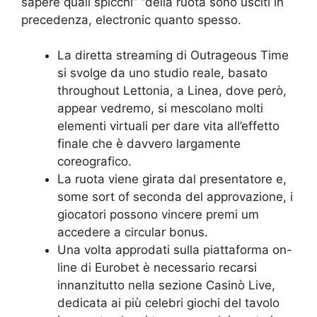
sapere quali spicchi” “della ruota sono usciti in
precedenza, electronic quanto spesso.
La diretta streaming di Outrageous Time
si svolge da uno studio reale, basato
throughout Lettonia, a Linea, dove però,
appear vedremo, si mescolano molti
elementi virtuali per dare vita all’effetto
finale che è davvero largamente
coreografico.
La ruota viene girata dal presentatore e,
some sort of seconda del approvazione, i
giocatori possono vincere premi um
accedere a circular bonus.
Una volta approdati sulla piattaforma on-
line di Eurobet è necessario recarsi
innanzitutto nella sezione Casinò Live,
dedicata ai più celebri giochi del tavolo