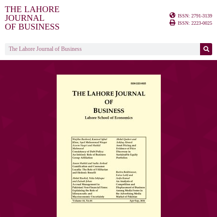
THE LAHORE
ISSN: 2791-3139
JOURNAL
ISSN: 2223-0025
OF BUSINESS