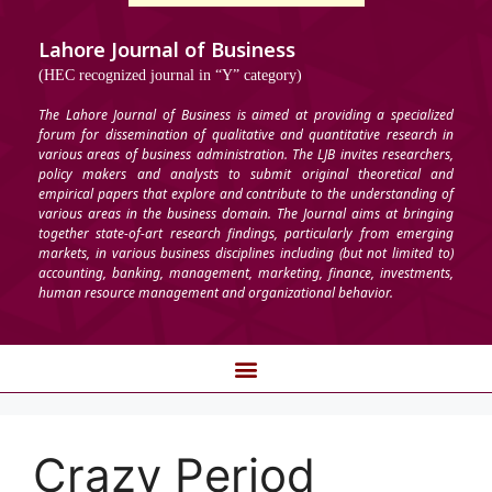
Lahore Journal of Business
(HEC recognized journal in “Y” category)
The Lahore Journal of Business is aimed at providing a specialized
forum for dissemination of qualitative and quantitative research in
various areas of business administration. The LJB invites researchers,
policy makers and analysts to submit original theoretical and
empirical papers that explore and contribute to the understanding of
various areas in the business domain. The Journal aims at bringing
together state-of-art research findings, particularly from emerging
markets, in various business disciplines including (but not limited to)
accounting, banking, management, marketing, finance, investments,
human resource management and organizational behavior.
Crazy Period