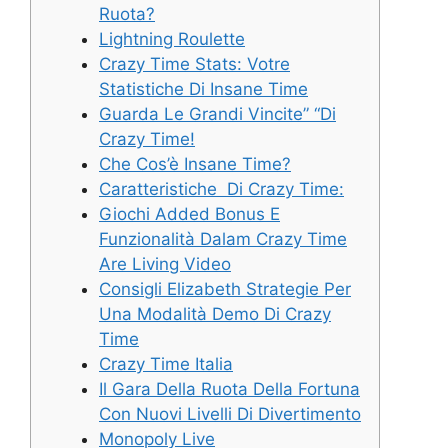
Ruota?
Lightning Roulette
Crazy Time Stats: Votre
Statistiche Di Insane Time
Guarda Le Grandi Vincite” “Di
Crazy Time!
Che Cos’è Insane Time?
Caratteristiche Di Crazy Time:
Giochi Added Bonus E
Funzionalità Dalam Crazy Time
Are Living Video
Consigli Elizabeth Strategie Per
Una Modalità Demo Di Crazy
Time
Crazy Time Italia
Il Gara Della Ruota Della Fortuna
Con Nuovi Livelli Di Divertimento
Monopoly Live