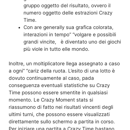
gruppo oggetto del risultato, ovvero il
numero oggetto delle estrazioni Crazy
Time.
Con are generally sua grafica colorata,
interazioni in tempo” “volgare e possibili
grandi vincite, è diventato uno dei giochi
più viole in tutto elle mondo.
Inoltre, un moltiplicatore llega assegnato a caso
a ogni” “cariz della ruota. L’esito di una lotto è
dovuto continuamente al caso, pada
conseguenza eventuali statistiche su Crazy
Time possono essere smentite in qualsiasi
momento. Le Crazy Moment stats si
riassumono di fatto nei risultati vincenti degli
ultimi turni, che possono essere visualizzati
direttamente sullo schermo a partita in corso.
Per iniziare una partita a Crazy Time bastano