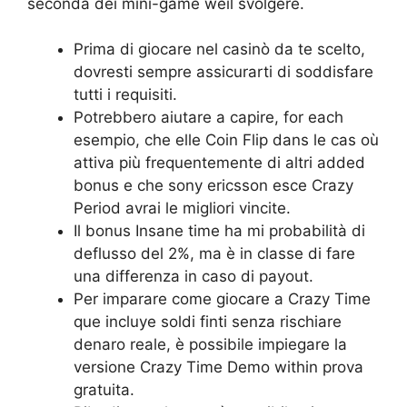
seconda dei mini-game weil svolgere.
Prima di giocare nel casinò da te scelto,
dovresti sempre assicurarti di soddisfare
tutti i requisiti.
Potrebbero aiutare a capire, for each
esempio, che elle Coin Flip dans le cas où
attiva più frequentemente di altri added
bonus e che sony ericsson esce Crazy
Period avrai le migliori vincite.
Il bonus Insane time ha mi probabilità di
deflusso del 2%, ma è in classe di fare
una differenza in caso di payout.
Per imparare come giocare a Crazy Time
que incluye soldi finti senza rischiare
denaro reale, è possibile impiegare la
versione Crazy Time Demo within prova
gratuita.