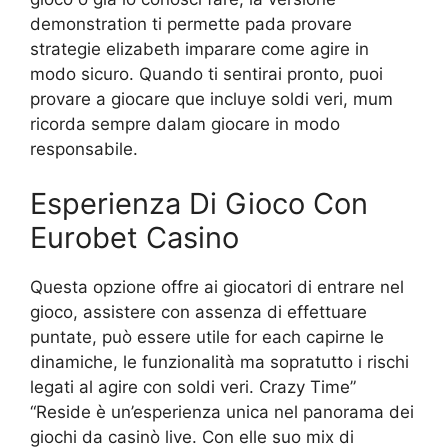
demonstration ti permette pada provare
strategie elizabeth imparare come agire in
modo sicuro. Quando ti sentirai pronto, puoi
provare a giocare que incluye soldi veri, mum
ricorda sempre dalam giocare in modo
responsabile.
Esperienza Di Gioco Con
Eurobet Casino
Questa opzione offre ai giocatori di entrare nel
gioco, assistere con assenza di effettuare
puntate, può essere utile for each capirne le
dinamiche, le funzionalità ma sopratutto i rischi
legati al agire con soldi veri. Crazy Time”
“Reside è un’esperienza unica nel panorama dei
giochi da casinò live. Con elle suo mix di