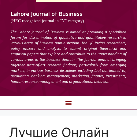
Lahore Journal of Business
(HEC recognized journal in “Y” category)
The Lahore Journal of Business is aimed at providing a specialized
forum for dissemination of qualitative and quantitative research in
various areas of business administration. The LJB invites researchers,
policy makers and analysts to submit original theoretical and
empirical papers that explore and contribute to the understanding of
various areas in the business domain. The Journal aims at bringing
together state-of-art research findings, particularly from emerging
markets, in various business disciplines including (but not limited to)
accounting, banking, management, marketing, finance, investments,
human resource management and organizational behavior.
Лучшие Онлайн