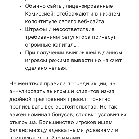
Обычно сайты, лицензированные
Комиссией, отображают и в нижнем
колонтитуле своего веб-сайта.
Штрафы и несоответствие
требованиям регулятора принесут
огромные капиталы.
При получении выигрышей в данном
игровом режиме вывести но на счет
сделано нельзя.
Не меняться правила посреди акций, не
аннулировать выигрыши клиентов из-за
двойной трактования правил, понятно
прописывать все обстоятельства. Не так
важен номинал бонусов, столько условия их
отыгрыша. Большинство игроков ищем
баланс между адекватными условиями и
привлекательной суммами.