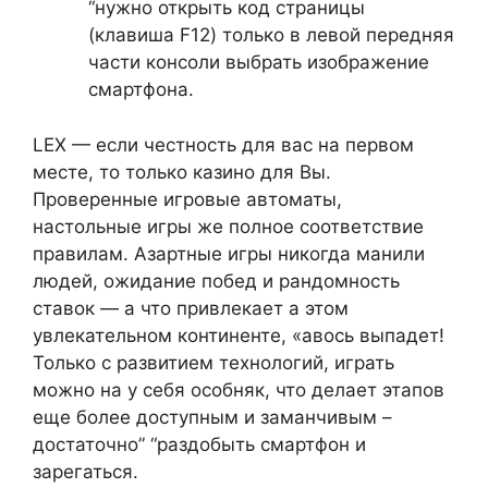
“нужно открыть код страницы
(клавиша F12) только в левой передняя
части консоли выбрать изображение
смартфона.
LEX — если честность для вас на первом
месте, то только казино для Вы.
Проверенные игровые автоматы,
настольные игры же полное соответствие
правилам. Азартные игры никогда манили
людей, ожидание побед и рандомность
ставок — а что привлекает а этом
увлекательном континенте, «авось выпадет!
Только с развитием технологий, играть
можно на у себя особняк, что делает этапов
еще более доступным и заманчивым –
достаточно” “раздобыть смартфон и
зарегаться.