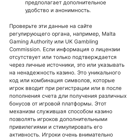
предполагает дополнительное
удобство и анонимность.
Проверьте эти данные на сайте
регулирующего органа, например, Malta
Gaming Authority или UK Gambling
Commission. Если информация о лицензии
отсутствует или только подтверждается
через личные источники, это или указывать
на ненадежность казино. Это уникального
код или комбинация символов, которые
игрок вводит при регистрации или в после
пополнения счета дли получения различных
бонусов от игровой платформы. Этот
механизм служившая способом казино
позволять игроков дополнительными
привилегиями и стимулировать его
активность. Игроки очень внимательно