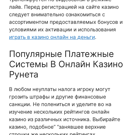
лайв. Перед регистрацией на сайте казино
следует внимательно ознакомиться с
ассортиментом предоставляемых бонусов и
условиями их активации и использования
играть в казино онлайн на деньги
.
Популярные Платежные
Системы В Онлайн Казино
Рунета
В любом неуплаты налога игроку могут
грозить штрафы и другие финансовые
санкции. Не полениться и уделите во на
изучение нескольких рейтингов онлайн
казино из различных источника. Выбирайте
казино, подобное” “занявшее верхние
строчки же нескольких рейтингах