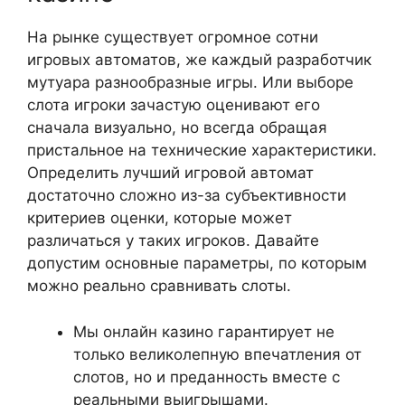
На рынке существует огромное сотни
игровых автоматов, же каждый разработчик
мутуара разнообразные игры. Или выборе
слота игроки зачастую оценивают его
сначала визуально, но всегда обращая
пристальное на технические характеристики.
Определить лучший игровой автомат
достаточно сложно из-за субъективности
критериев оценки, которые может
различаться у таких игроков. Давайте
допустим основные параметры, по которым
можно реально сравнивать слоты.
Мы онлайн казино гарантирует не
только великолепную впечатления от
слотов, но и преданность вместе с
реальными выигрышами.