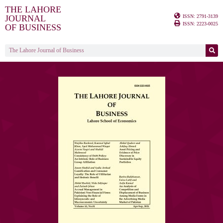
THE LAHORE
ISSN: 2791-3139
JOURNAL
ISSN: 2223-0025
OF BUSINESS