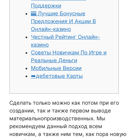
Поддержки
🎰 Лучшие Бонусные
Предложения И Акции В
Онлайн-казино
Честный Рейтинг Онлайн-
казино
Советы Новичкам По Игре и
Реальные Деньги
Мобильные Версии
➡️дебетовые Карты
Сделать только можно как потом при его
создании, так и также первом выводе
материальнопроизводственных. Мы
рекомендуем данный подход всем
новичкам, а также ним тем, как пора новую