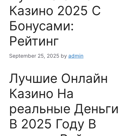
Казино 2025 С
Бонусами:
Рейтинг
September 25, 2025
by
admin
Лучшие Онлайн
Казино На
реальные Деньги
В 2025 Году В