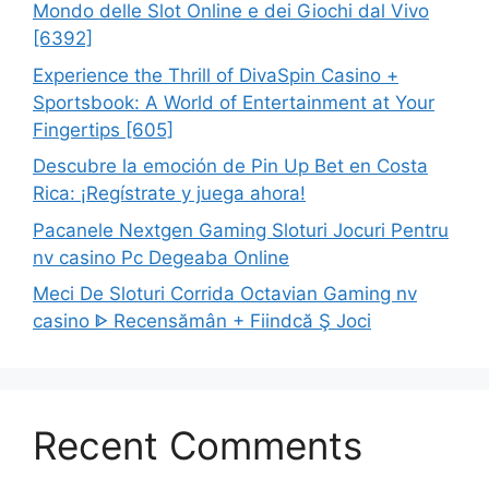
Mondo delle Slot Online e dei Giochi dal Vivo
[6392]
Experience the Thrill of DivaSpin Casino +
Sportsbook: A World of Entertainment at Your
Fingertips [605]
Descubre la emoción de Pin Up Bet en Costa
Rica: ¡Regístrate y juega ahora!
Pacanele Nextgen Gaming Sloturi Jocuri Pentru
nv casino Pc Degeaba Online
Meci De Sloturi Corrida Octavian Gaming nv
casino ᐈ Recensămân + Fiindcă Ş Joci
Recent Comments