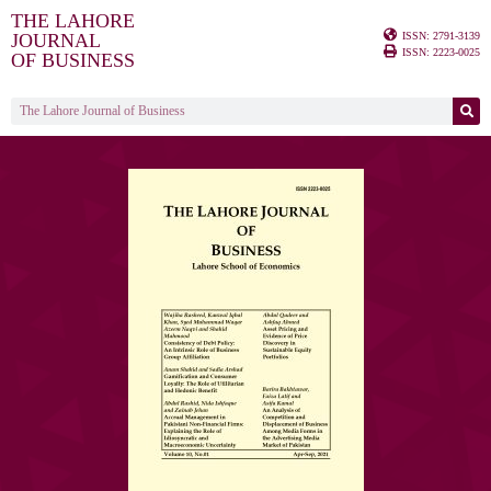
THE LAHORE
ISSN: 2791-3139
JOURNAL
ISSN: 2223-0025
OF BUSINESS