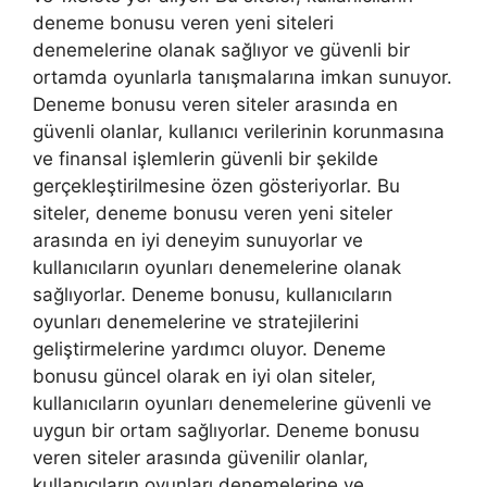
deneme bonusu veren yeni siteleri
denemelerine olanak sağlıyor ve güvenli bir
ortamda oyunlarla tanışmalarına imkan sunuyor.
Deneme bonusu veren siteler arasında en
güvenli olanlar, kullanıcı verilerinin korunmasına
ve finansal işlemlerin güvenli bir şekilde
gerçekleştirilmesine özen gösteriyorlar. Bu
siteler, deneme bonusu veren yeni siteler
arasında en iyi deneyim sunuyorlar ve
kullanıcıların oyunları denemelerine olanak
sağlıyorlar. Deneme bonusu, kullanıcıların
oyunları denemelerine ve stratejilerini
geliştirmelerine yardımcı oluyor. Deneme
bonusu güncel olarak en iyi olan siteler,
kullanıcıların oyunları denemelerine güvenli ve
uygun bir ortam sağlıyorlar. Deneme bonusu
veren siteler arasında güvenilir olanlar,
kullanıcıların oyunları denemelerine ve