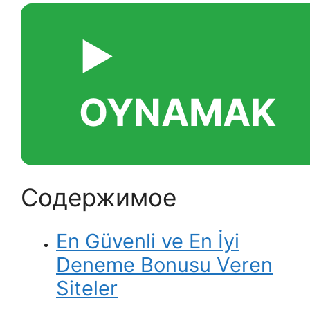
▶️
OYNAMAK
Содержимое
En Güvenli ve En İyi
Deneme Bonusu Veren
Siteler