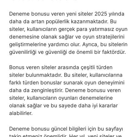
Deneme bonusu veren yeni siteler 2025 yılında
daha da artan popülerlik kazanmaktadır. Bu
siteler, kullanıcıların gerçek para yatırmasız oyun
denemesine olanak sağlar ve oyun stratejilerini
geliştirmelerine yardımcı olur. Ayrıca, bu sitelerin
güvenilirliği ve güvenliği de önemli bir faktördür.
Bonus veren siteler arasında çeşitli türden
siteler bulunmaktadır. Bu siteler, kullanıcılarına
farklı türden bonuslar sunarak oyun deneyimini
daha da zenginleştirir. Deneme bonusu veren
siteler, kullanıcıların oyunları denemelerine
olanak sağlar ve bu sayede daha iyi kararlar
alabilirler.
Deneme bonusu güncel bilgileri için bu sayfayı
takip etmeniz önemlidir. Her yıl, yeni siteler ve