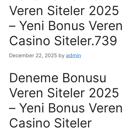
Veren Siteler 2025
– Yeni Bonus Veren
Casino Siteler.739
December 22, 2025
by
admin
Deneme Bonusu
Veren Siteler 2025
– Yeni Bonus Veren
Casino Siteler