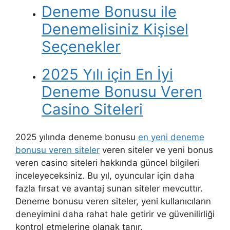
Deneme Bonusu ile
Denemelisiniz Kişisel
Seçenekler
2025 Yılı için En İyi
Deneme Bonusu Veren
Casino Siteleri
2025 yılında deneme bonusu
en yeni deneme
bonusu veren siteler
veren siteler ve yeni bonus
veren casino siteleri hakkında güncel bilgileri
inceleyeceksiniz. Bu yıl, oyuncular için daha
fazla fırsat ve avantaj sunan siteler mevcuttır.
Deneme bonusu veren siteler, yeni kullanıcıların
deneyimini daha rahat hale getirir ve güvenilirliği
kontrol etmelerine olanak tanır.