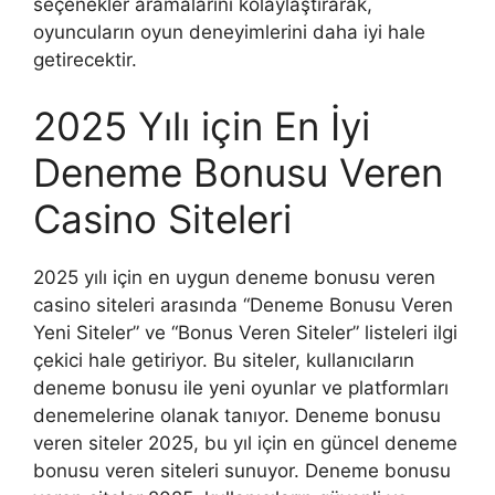
seçenekler aramalarını kolaylaştırarak,
oyuncuların oyun deneyimlerini daha iyi hale
getirecektir.
2025 Yılı için En İyi
Deneme Bonusu Veren
Casino Siteleri
2025 yılı için en uygun deneme bonusu veren
casino siteleri arasında “Deneme Bonusu Veren
Yeni Siteler” ve “Bonus Veren Siteler” listeleri ilgi
çekici hale getiriyor. Bu siteler, kullanıcıların
deneme bonusu ile yeni oyunlar ve platformları
denemelerine olanak tanıyor. Deneme bonusu
veren siteler 2025, bu yıl için en güncel deneme
bonusu veren siteleri sunuyor. Deneme bonusu