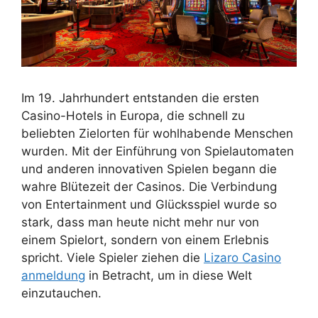
Im 19. Jahrhundert entstanden die ersten
Casino-Hotels in Europa, die schnell zu
beliebten Zielorten für wohlhabende Menschen
wurden. Mit der Einführung von Spielautomaten
und anderen innovativen Spielen begann die
wahre Blütezeit der Casinos. Die Verbindung
von Entertainment und Glücksspiel wurde so
stark, dass man heute nicht mehr nur von
einem Spielort, sondern von einem Erlebnis
spricht. Viele Spieler ziehen die
Lizaro Casino
anmeldung
in Betracht, um in diese Welt
einzutauchen.