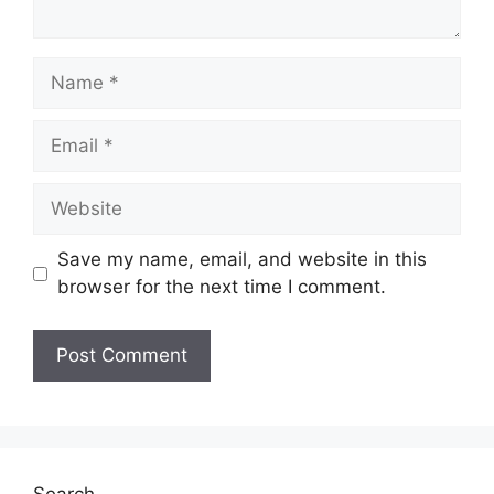
Save my name, email, and website in this
browser for the next time I comment.
Search