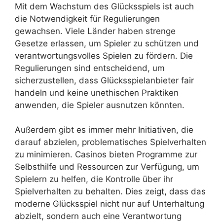
Mit dem Wachstum des Glücksspiels ist auch
die Notwendigkeit für Regulierungen
gewachsen. Viele Länder haben strenge
Gesetze erlassen, um Spieler zu schützen und
verantwortungsvolles Spielen zu fördern. Die
Regulierungen sind entscheidend, um
sicherzustellen, dass Glücksspielanbieter fair
handeln und keine unethischen Praktiken
anwenden, die Spieler ausnutzen könnten.
Außerdem gibt es immer mehr Initiativen, die
darauf abzielen, problematisches Spielverhalten
zu minimieren. Casinos bieten Programme zur
Selbsthilfe und Ressourcen zur Verfügung, um
Spielern zu helfen, die Kontrolle über ihr
Spielverhalten zu behalten. Dies zeigt, dass das
moderne Glücksspiel nicht nur auf Unterhaltung
abzielt, sondern auch eine Verantwortung