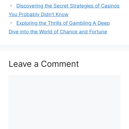
Discovering the Secret Strategies of Casinos
You Probably Didn’t Know
Exploring the Thrills of Gambling A Deep
Dive into the World of Chance and Fortune
Leave a Comment