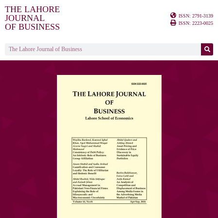
THE LAHORE
ISSN: 2791-3139
JOURNAL
ISSN: 2223-0025
OF BUSINESS