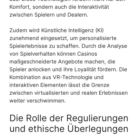
Komfort, sondern auch die Interaktivität
zwischen Spielern und Dealern.
Zudem wird Künstliche Intelligenz (KI)
zunehmend eingesetzt, um personalisierte
Spielerlebnisse zu schaffen. Durch die Analyse
von Spielverhalten können Casinos
maßgeschneiderte Angebote machen, die
Spieler anlocken und ihre Loyalität fördern. Die
Kombination aus VR-Technologie und
interaktiven Elementen lässt die Grenze
zwischen virtualisierten und realen Erlebnissen
weiter verschwimmen.
Die Rolle der Regulierungen
und ethische Überlegungen