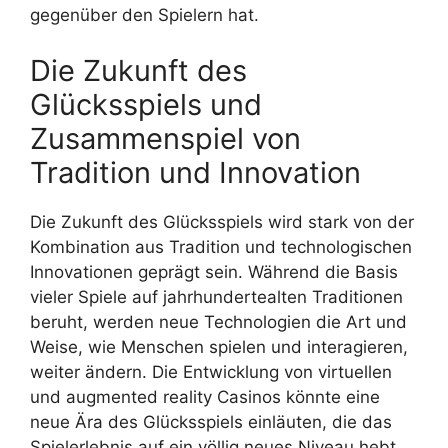
gegenüber den Spielern hat.
Die Zukunft des
Glücksspiels und
Zusammenspiel von
Tradition und Innovation
Die Zukunft des Glücksspiels wird stark von der
Kombination aus Tradition und technologischen
Innovationen geprägt sein. Während die Basis
vieler Spiele auf jahrhundertealten Traditionen
beruht, werden neue Technologien die Art und
Weise, wie Menschen spielen und interagieren,
weiter ändern. Die Entwicklung von virtuellen
und augmented reality Casinos könnte eine
neue Ära des Glücksspiels einläuten, die das
Spielerlebnis auf ein völlig neues Niveau hebt.