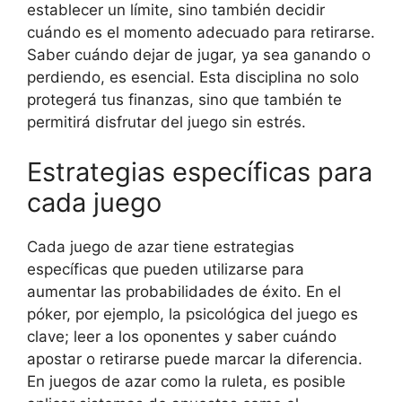
establecer un límite, sino también decidir
cuándo es el momento adecuado para retirarse.
Saber cuándo dejar de jugar, ya sea ganando o
perdiendo, es esencial. Esta disciplina no solo
protegerá tus finanzas, sino que también te
permitirá disfrutar del juego sin estrés.
Estrategias específicas para
cada juego
Cada juego de azar tiene estrategias
específicas que pueden utilizarse para
aumentar las probabilidades de éxito. En el
póker, por ejemplo, la psicológica del juego es
clave; leer a los oponentes y saber cuándo
apostar o retirarse puede marcar la diferencia.
En juegos de azar como la ruleta, es posible