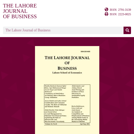
THE LAHORE
ISSN: 2791-3139
JOURNAL
ISSN: 2223-0025
OF BUSINESS