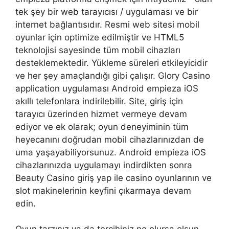
tek şey bir web tarayıcısı / uygulaması ve bir
internet bağlantısıdır. Resmi web sitesi mobil
oyunlar için optimize edilmiştir ve HTML5
teknolojisi sayesinde tüm mobil cihazları
desteklemektedir. Yükleme süreleri etkileyicidir
ve her şey amaçlandığı gibi çalışır. Glory Casino
application uygulaması Android empieza iOS
akıllı telefonlara indirilebilir. Site, giriş için
tarayıcı üzerinden hizmet vermeye devam
ediyor ve ek olarak; oyun deneyiminin tüm
heyecanını doğrudan mobil cihazlarınızdan de
uma yaşayabiliyorsunuz. Android empieza iOS
cihazlarınızda uygulamayı indirdikten sonra
Beauty Casino giriş yap ile casino oyunlarının ve
slot makinelerinin keyfini çıkarmaya devam
edin.