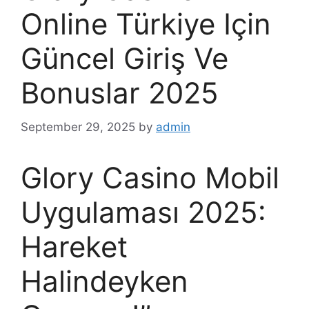
Online Türkiye Için
Güncel Giriş Ve
Bonuslar 2025
September 29, 2025
by
admin
Glory Casino Mobil
Uygulaması 2025:
Hareket
Halindeyken