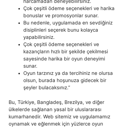
harcamadan deneyebilirsiniz.
Çok çeşitli ödeme seçenekleri ve harika
bonuslar ve promosyonlar sunar.
Bu nedenle, uygulamada en sevdiğiniz
disiplinleri seçerek bunu kolayca
yapabilirsiniz.
Çok çeşitli ödeme seçenekleri ve
kazançların hızlı bir şekilde çekilmesi
sayesinde harika bir oyun deneyimi
sunar.
Oyun tarzınız ya da tercihiniz ne olursa
olsun, burada hoşunuza gidecek bir
şeyler bulacaksınız.”
Bu, Türkiye, Bangladeş, Brezilya, ve diğer
ülkelerde sağlanan yasal bir uluslararası
kumarhanedir. Web sitemiz ve uygulamamız
oynamak ve eğlenmek için yüzlerce oyun