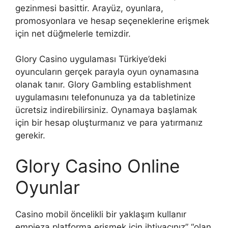
gezinmesi basittir. Arayüz, oyunlara,
promosyonlara ve hesap seçeneklerine erişmek
için net düğmelerle temizdir.
Glory Casino uygulaması Türkiye’deki
oyuncuların gerçek parayla oyun oynamasına
olanak tanır. Glory Gambling establishment
uygulamasını telefonunuza ya da tabletinize
ücretsiz indirebilirsiniz. Oynamaya başlamak
için bir hesap oluşturmanız ve para yatırmanız
gerekir.
Glory Casino Online
Oyunlar
Casino mobil öncelikli bir yaklaşım kullanır
empieza platforma erişmek için ihtiyacınız” “olan