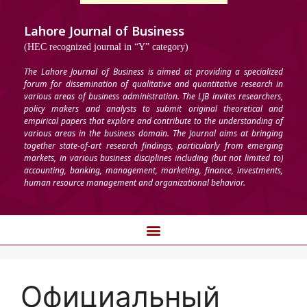
Lahore Journal of Business
(HEC recognized journal in “Y” category)
The Lahore Journal of Business is aimed at providing a specialized
forum for dissemination of qualitative and quantitative research in
various areas of business administration. The LJB invites researchers,
policy makers and analysts to submit original theoretical and
empirical papers that explore and contribute to the understanding of
various areas in the business domain. The Journal aims at bringing
together state-of-art research findings, particularly from emerging
markets, in various business disciplines including (but not limited to)
accounting, banking, management, marketing, finance, investments,
human resource management and organizational behavior.
Официальный