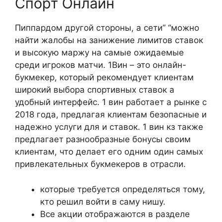
Спорт Онлайн
Пиппардом другой стороны, а сети” “можно
найти жалобы на занижение лимитов ставок
и высокую маржу на самые ожидаемые
среди игроков матчи. 1Вин – это онлайн-
букмекер, который рекомендует клиентам
широкий выбора спортивных ставок а
удобный интерфейс. 1 вин работает а рынке с
2018 года, предлагая клиентам безопасные и
надежно услуги для и ставок. 1 вин кз также
предлагает разнообразные бонусы своим
клиентам, что делает его одним один самых
привлекательных букмекеров в отрасли.
которые требуется определяться тому,
кто решил войти в саму нишу.
Все акции отображаются в разделе