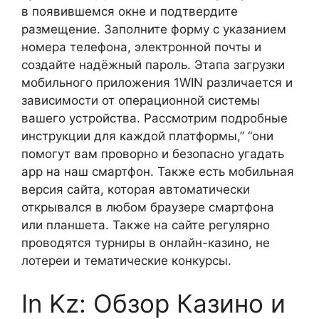
в появившемся окне и подтвердите
размещение. Заполните форму с указанием
номера телефона, электронной почты и
создайте надёжный пароль. Этапа загрузки
мобильного приложения 1WIN различается и
зависимости от операционной системы
вашего устройства. Рассмотрим подробные
инструкции для каждой платформы,” “они
помогут вам проворно и безопасно угадать
app на наш смартфон. Также есть мобильная
версия сайта, которая автоматически
открывался в любом браузере смартфона
или планшета. Также на сайте регулярно
проводятся турниры в онлайн-казино, не
лотереи и тематические конкурсы.
In Kz: Обзор Казино и