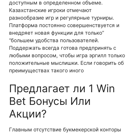
доступным в определенном объеме.
Казахстанские игроки отмечают
разнообразие игр и регулярные турниры.
Платформа постоянно совершенствуется и
внедряет новая функции для только”
“большем удобства пользователей.
Поддержать всегда готова предпринять с
любыми вопросом, чтобы игра эргилл только
положительные мыслишки. Если говорить об
преимуществах такого иного
Предлагает ли 1 Win
Bet Бонусы Или
Акции?
Главным отсутствие букмекерской конторы