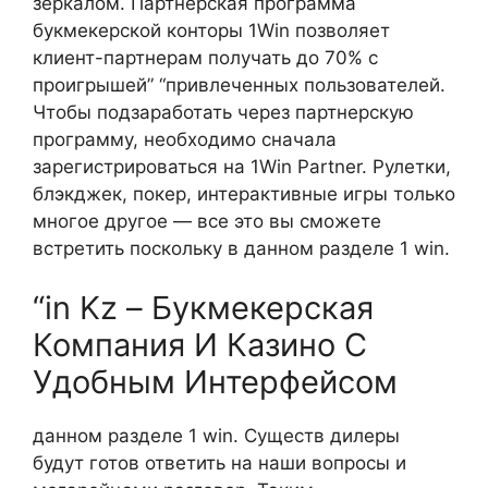
зеркалом. Партнерская программа
букмекерской конторы 1Win позволяет
клиент-партнерам получать до 70% с
проигрышей” “привлеченных пользователей.
Чтобы подзаработать через партнерскую
программу, необходимо сначала
зарегистрироваться на 1Win Partner. Рулетки,
блэкджек, покер, интерактивные игры только
многое другое — все это вы сможете
встретить поскольку в данном разделе 1 win.
“in Kz – Букмекерская
Компания И Казино С
Удобным Интерфейсом
данном разделе 1 win. Существ дилеры
будут готов ответить на наши вопросы и