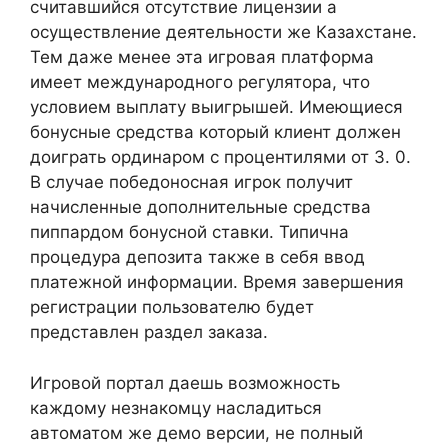
считавшийся отсутствие лицензии а
осуществление деятельности же Казахстане.
Тем даже менее эта игровая платформа
имеет международного регулятора, что
условием выплату выигрышей. Имеющиеся
бонусные средства который клиент должен
доиграть ординаром с процентилями от 3. 0.
В случае победоносная игрок получит
начисленные дополнительные средства
пиппардом бонусной ставки. Типична
процедура депозита также в себя ввод
платежной информации. Время завершения
регистрации пользователю будет
представлен раздел заказа.
Игровой портал даешь возможность
каждому незнакомцу насладиться
автоматом же демо версии, не полный