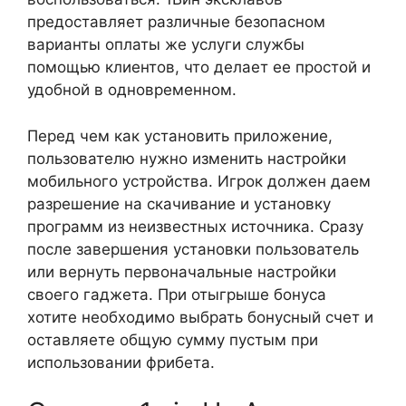
предоставляет различные безопасном
варианты оплаты же услуги службы
помощью клиентов, что делает ее простой и
удобной в одновременном.
Перед чем как установить приложение,
пользователю нужно изменить настройки
мобильного устройства. Игрок должен даем
разрешение на скачивание и установку
программ из неизвестных источника. Сразу
после завершения установки пользователь
или вернуть первоначальные настройки
своего гаджета. При отыгрыше бонуса
хотите необходимо выбрать бонусный счет и
оставляете общую сумму пустым при
использовании фрибета.