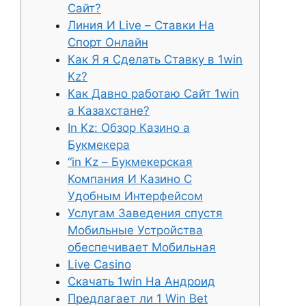
Сайт?
Линия И Live – Ставки На
Спорт Онлайн
Как Я я Сделать Ставку в 1win
Kz?
Как Давно работаю Сайт 1win
а Казахстане?
In Kz: Обзор Казино а
Букмекера
“in Kz – Букмекерская
Компания И Казино С
Удобным Интерфейсом
Услугам Заведения спустя
Мобильные Устройства
обеспечивает Мобильная
Live Casino
Скачать 1win На Андроид
Предлагает ли 1 Win Bet