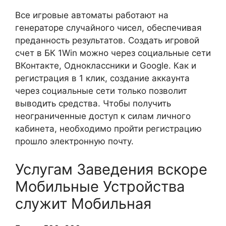
Все игровые автоматы работают на
генераторе случайного чисел, обеспечивая
преданность результатов. Создать игровой
счет в БК 1Win можно через социальные сети
ВКонтакте, Одноклассники и Google. Как и
регистрация в 1 клик, создание аккаунта
через социальные сети только позволит
выводить средства. Чтобы получить
неограниченные доступ к силам личного
кабинета, необходимо пройти регистрацию
прошло электронную почту.
Услугам Заведения вскоре
Мобильные Устройства
служит Мобильная