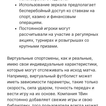
Использование зеркала предполагает
бесперебойный доступ ко ставкам на
спорт, казино и финансовым
операциям.
Постоянной игроки могут
рассчитывали на участие а регулярных
акциях, турнирах и розыгрышах со
крупными призами.
Виртуальные спортсмены, как и реальные,
имею свои индивидуальные характеристики,
которые могут отслеживать на исход матча.
Например, виртуальный футболист может
иметь зависимости параметры, такие только
скорость, сила ударом, точность передач и
вести игру на их основе. Компания 1Вин
постоянно добавляет свежие игры и свою
библиотеку, того пользователи всегда может