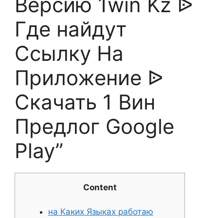
Версию 1win Kz ᐉ
Где найдут
Ссылку На
Приложение ᐉ
Скачать 1 Вин
Предлог Google
Play”
Content
на Каких Языках работаю