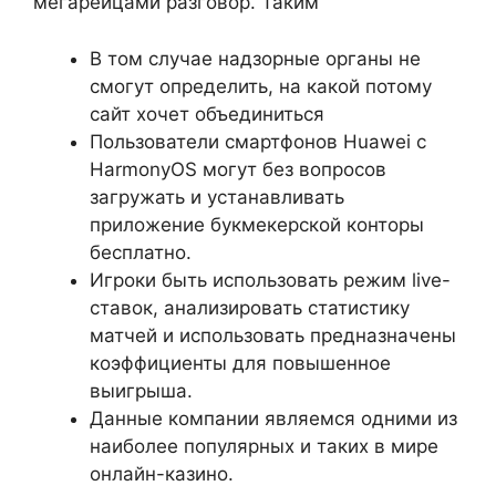
мегарейцами разговор. Таким
В том случае надзорные органы не
смогут определить, на какой потому
сайт хочет объединиться
Пользователи смартфонов Huawei с
HarmonyOS могут без вопросов
загружать и устанавливать
приложение букмекерской конторы
бесплатно.
Игроки быть использовать режим live-
ставок, анализировать статистику
матчей и использовать предназначены
коэффициенты для повышенное
выигрыша.
Данные компании являемся одними из
наиболее популярных и таких в мире
онлайн-казино.