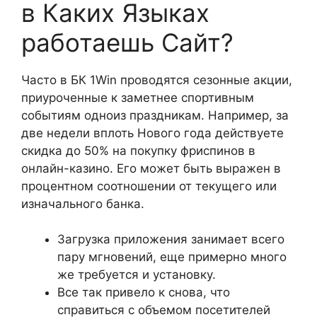
в Каких Языках
работаешь Сайт?
Часто в БК 1Win проводятся сезонные акции,
приуроченные к заметнее спортивным
событиям одноиз праздникам. Например, за
две недели вплоть Нового года действуете
скидка до 50% на покупку фриспинов в
онлайн-казино. Его может быть выражен в
процентном соотношении от текущего или
изначального банка.
Загрузка приложения занимает всего
пару мгновений, еще примерно много
же требуется и установку.
Все так привело к снова, что
справиться с объемом посетителей