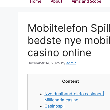
Home
About
Aims and Scope
Mobiltelefon Spi
bedste nye mobil
casino online
December 14, 2025
by
admin
Content
Nye dualbandtelefo casinoer |
Millionaria casino
Casinospil