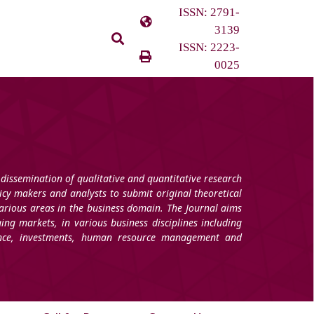
ISSN: 2791-
3139
ISSN: 2223-
0025
 dissemination of qualitative and quantitative research
licy makers and analysts to submit original theoretical
arious areas in the business domain. The Journal aims
ging markets, in various business disciplines including
nance, investments, human resource management and