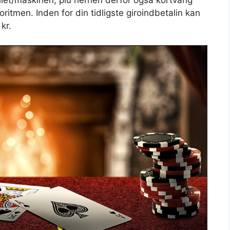
ritmen. Inden for din tidligste giroindbetalin kan
kr.