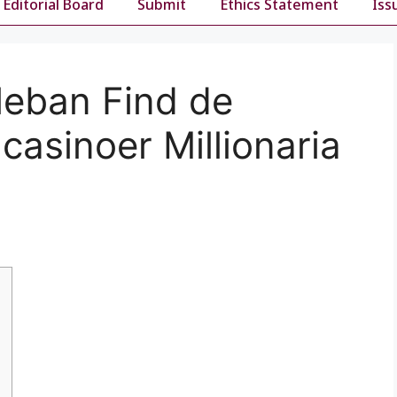
Editorial Board
Submit
Ethics Statement
Iss
lleban Find de
casinoer Millionaria