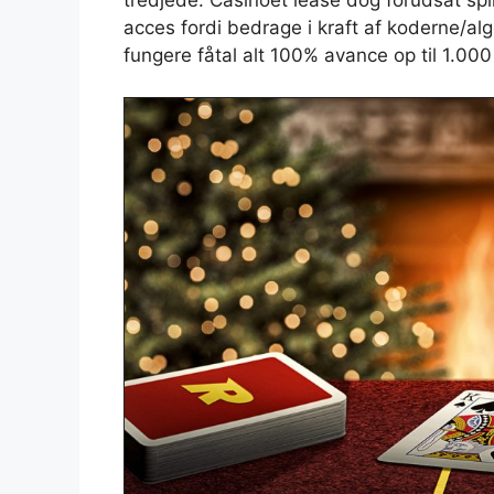
acces fordi bedrage i kraft af koderne/algo
fungere fåtal alt 100% avance op til 1.000 