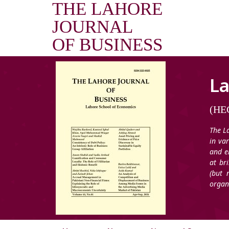
THE LAHORE
JOURNAL
OF BUSINESS
La
(HEC
The L
in va
and e
at br
(but 
organ