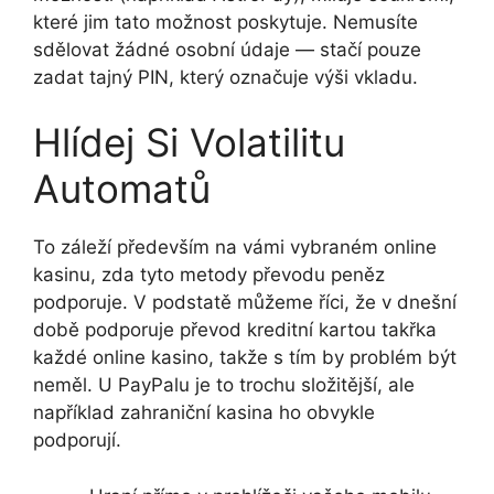
které jim tato možnost poskytuje. Nemusíte
sdělovat žádné osobní údaje — stačí pouze
zadat tajný PIN, který označuje výši vkladu.
Hlídej Si Volatilitu
Automatů
To záleží především na vámi vybraném online
kasinu, zda tyto metody převodu peněz
podporuje. V podstatě můžeme říci, že v dnešní
době podporuje převod kreditní kartou takřka
každé online kasino, takže s tím by problém být
neměl. U PayPalu je to trochu složitější, ale
například zahraniční kasina ho obvykle
podporují.