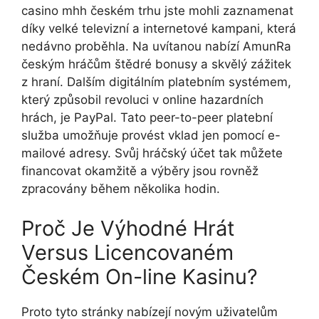
casino mhh českém trhu jste mohli zaznamenat
díky velké televizní a internetové kampani, která
nedávno proběhla. Na uvítanou nabízí AmunRa
českým hráčům štědré bonusy a skvělý zážitek
z hraní. Dalším digitálním platebním systémem,
který způsobil revoluci v online hazardních
hrách, je PayPal. Tato peer-to-peer platební
služba umožňuje provést vklad jen pomocí e-
mailové adresy. Svůj hráčský účet tak můžete
financovat okamžitě a výběry jsou rovněž
zpracovány během několika hodin.
Proč Je Výhodné Hrát
Versus Licencovaném
Českém On-line Kasinu?
Proto tyto stránky nabízejí novým uživatelům