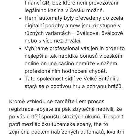
financí ČR, bez které není provozování
legálního kasina v Česku možné.
Herní automaty byly převedeny do zcela
digitální podoby a new jsou dostupné v
různých variantách – 3válcové, 5válcové
nebo s více než 9 válci.
Vybíráme professional vás jen in order to
nejlepší a tak nabídka bonusů v českém
online on line casino nemůže v našem
profesionálním hodnocení chybět.
Tato společnost sídlí ve Velké Británii a
stará se o poctivou hru a ochranu hráčů.
Kromě vzhledu se zaměřte i em proces
registrace, abyste se pak zbytečně nedivili, že
po vás chtějí spoustu složitých úkonů. Tipsport
patří mezi špičku tuzemské scény, the to
zejména počtem nabízených automatů, kvalitní