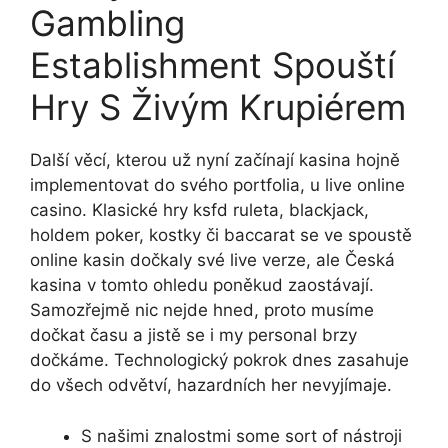
Gambling
Establishment Spouští
Hry S Živým Krupiérem
Další věcí, kterou už nyní začínají kasina hojně
implementovat do svého portfolia, u live online
casino. Klasické hry ksfd ruleta, blackjack,
holdem poker, kostky či baccarat se ve spoustě
online kasin dočkaly své live verze, ale Česká
kasina v tomto ohledu poněkud zaostávají.
Samozřejmě nic nejde hned, proto musíme
dočkat času a jistě se i my personal brzy
dočkáme. Technologický pokrok dnes zasahuje
do všech odvětví, hazardních her nevyjímaje.
S našimi znalostmi some sort of nástroji