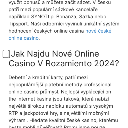
využít bonusů a můžete začít sázet. V česku
patří mezi populární sázkové kanceláře
například SYNOTtip, Bonanza, Sazka nebo
Tipsport. Naši odborníci vyvinuli unikátní systém
hodnocení českých online casina
nové české
online casino
.
⃣ Jak Najdu Nové Online
Casino V Rozamiento 2024?
Debetní a kreditní karty, patří mezi
nejpopulárnější platební metody professional
online casino průmysl. Nejlepší vyplácející on
the internet kasina jsou taková, která nabízí
největší širokou nabídku automatů s vysokým
RTP a jackpotové hry, s největšími možnými
výhrami. Hledáte kvalitní české kasino, kterému
byste mohli důvěřovat? Promujeme pouze