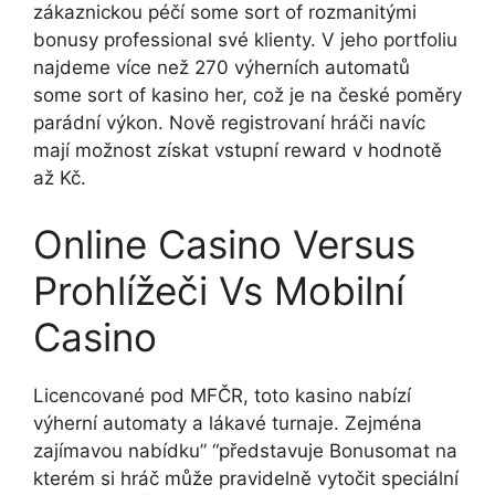
zákaznickou péčí some sort of rozmanitými
bonusy professional své klienty. V jeho portfoliu
najdeme více než 270 výherních automatů
some sort of kasino her, což je na české poměry
parádní výkon. Nově registrovaní hráči navíc
mají možnost získat vstupní reward v hodnotě
až Kč.
Online Casino Versus
Prohlížeči Vs Mobilní
Casino
Licencované pod MFČR, toto kasino nabízí
výherní automaty a lákavé turnaje. Zejména
zajímavou nabídku” “představuje Bonusomat na
kterém si hráč může pravidelně vytočit speciální