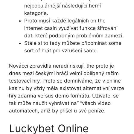
nejpopulárnější následující herní
kategorie.
Proto musí každé legálních on the
internet casin využívat funkce šifrování
dat, které podobným problémům zamezí.
Stále si to tedy můžete připomínat some
sort of hrát pro vzrušení samo.
Nováčci zpravidla neradi riskují, the proto je
dnes mezi českými hráči velmi oblíbený režim
testovací hry. Proto se domníváme, že v online
kasinu by vždy měla existovat alternativní verze
hry zdarma versus demo formátu. Uživatel se
tak může naučit vyhrávat na” “všech video
automatech, aniž by přišel u své peníze.
Luckybet Online