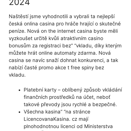
2024
Naštěstí jsme vyhodnotili a vybrali ta nejlepší
česká onlina casina pro hráče hrající o skutečné
peníze. Nová on the internet casina byste měli
vyzkoušet určitě kvůli atraktivním casino
bonusům za registraci bez” “vkladu, díky kterým
můžete hrát online automaty zdarma. Nová
casina se navíc snaží dohnat konkurenci, a tak
nabízí časté promo akce t free spiny bez
vkladu.
Platební karty – oblíbený způsob vkládání
finančních prostředků na účet, neboť
takové převody jsou rychlé a bezpečné.
Všechna kasina” “na stránce
LicencovanaKasina. cz mají
plnohodnotnou licenci od Ministerstva