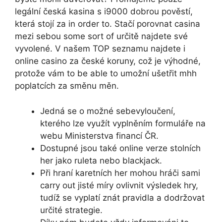
legální česká kasina s i9000 dobrou pověstí,
která stojí za in order to. Stačí porovnat casina
mezi sebou some sort of určitě najdete své
vyvolené. V našem TOP seznamu najdete i
online casino za české koruny, což je výhodné,
protože vám to be able to umožní ušetřit mhh
poplatcích za směnu měn.
Jedná se o možné sebevyloučení,
kterého lze využít vyplněním formuláře na
webu Ministerstva financí ČR.
Dostupné jsou také online verze stolních
her jako ruleta nebo blackjack.
Při hraní karetních her mohou hráči sami
carry out jisté míry ovlivnit výsledek hry,
tudíž se vyplatí znát pravidla a dodržovat
určité strategie.