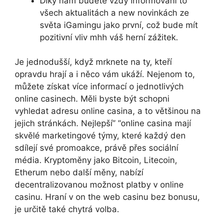
Díky nám budete vždy informováni to
všech aktualitách a new novinkách ze
světa iGamingu jako první, což bude mít
pozitivní vliv mhh váš herní zážitek.
Je jednodušší, když mrknete na ty, kteří
opravdu hrají a i něco vám ukáží. Nejenom to,
můžete získat více informací o jednotlivých
online casinech. Měli byste být schopni
vyhledat adresu online casina, a to většinou na
jejich stránkách. Nejlepší” “online casina mají
skvělé marketingové týmy, které každý den
sdílejí své promoakce, právě přes sociální
média. Kryptoměny jako Bitcoin, Litecoin,
Etherum nebo další měny, nabízí
decentralizovanou možnost platby v online
casinu. Hraní v on the web casinu bez bonusu,
je určitě také chytrá volba.