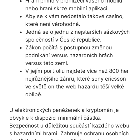
Hraní přímo v prohlížeči vašeho mobilu
nebo hraní skrze mobilní aplikaci.
Aby se k vám nedostalo takové casino,
které není věrohodné.
Jedná se o jednu z nejstarších sázkových
společností v České republice.
Zákon počítá s postupnou změnou
podnikání versus hazardních hrách
versus této zemi.
V jejím portfoliu najdete více než 800 her
nejrůznějšího žánru, které sony ericsson
ve světě on the web hazardu těší velké
oblibě.
U elektronických peněženek a kryptoměn je
obvykle k dispozici minimální částka.
Bezpečnost u důležitou součástí každého webu
s hazardními hrami. Zahrnuje ochranu osobních