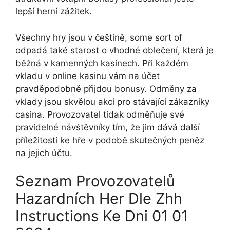
lepší herní zážitek.
Všechny hry jsou v češtině, some sort of
odpadá také starost o vhodné oblečení, která je
běžná v kamenných kasinech. Při každém
vkladu v online kasinu vám na účet
pravděpodobně přijdou bonusy. Odměny za
vklady jsou skvělou akcí pro stávající zákazníky
casina. Provozovatel tidak odměňuje své
pravidelné návštěvníky tím, že jim dává další
příležitosti ke hře v podobě skutečných peněz
na jejich účtu.
Seznam Provozovatelů
Hazardních Her Dle Zhh
Instructions Ke Dni 01 01