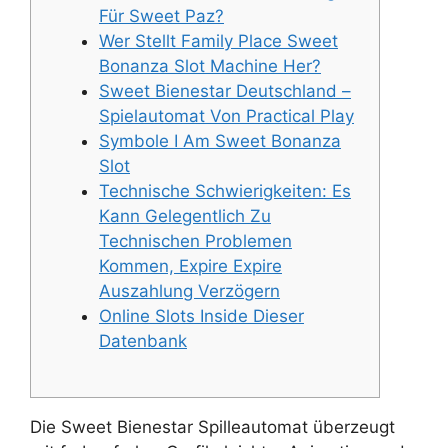
Für Sweet Paz?
Wer Stellt Family Place Sweet
Bonanza Slot Machine Her?
Sweet Bienestar Deutschland –
Spielautomat Von Practical Play
Symbole I Am Sweet Bonanza
Slot
Technische Schwierigkeiten: Es
Kann Gelegentlich Zu
Technischen Problemen
Kommen, Expire Expire
Auszahlung Verzögern
Online Slots Inside Dieser
Datenbank
Die Sweet Bienestar Spilleautomat überzeugt