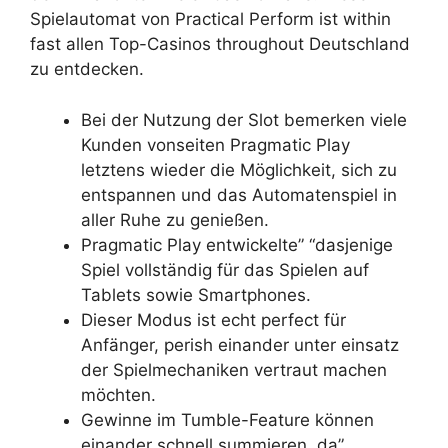
Spielautomat von Practical Perform ist within
fast allen Top-Casinos throughout Deutschland
zu entdecken.
Bei der Nutzung der Slot bemerken viele
Kunden vonseiten Pragmatic Play
letztens wieder die Möglichkeit, sich zu
entspannen und das Automatenspiel in
aller Ruhe zu genießen.
Pragmatic Play entwickelte” “dasjenige
Spiel vollständig für das Spielen auf
Tablets sowie Smartphones.
Dieser Modus ist echt perfect für
Anfänger, perish einander unter einsatz
der Spielmechaniken vertraut machen
möchten.
Gewinne im Tumble-Feature können
einander schnell summieren, da”