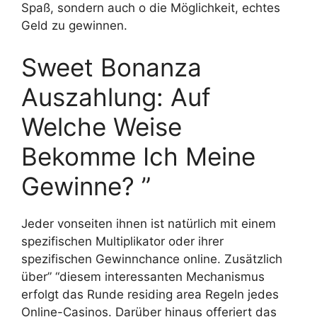
Spaß, sondern auch o die Möglichkeit, echtes
Geld zu gewinnen.
Sweet Bonanza
Auszahlung: Auf
Welche Weise
Bekomme Ich Meine
Gewinne? ”
Jeder vonseiten ihnen ist natürlich mit einem
spezifischen Multiplikator oder ihrer
spezifischen Gewinnchance online. Zusätzlich
über” “diesem interessanten Mechanismus
erfolgt das Runde residing area Regeln jedes
Online-Casinos. Darüber hinaus offeriert das