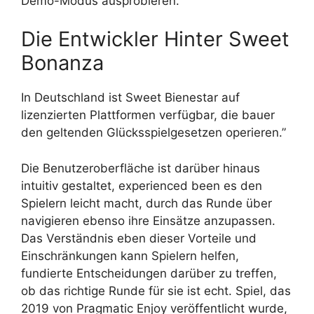
Demo-Modus ausprobieren.
Die Entwickler Hinter Sweet
Bonanza
In Deutschland ist Sweet Bienestar auf
lizenzierten Plattformen verfügbar, die bauer
den geltenden Glücksspielgesetzen operieren.”
Die Benutzeroberfläche ist darüber hinaus
intuitiv gestaltet, experienced been es den
Spielern leicht macht, durch das Runde über
navigieren ebenso ihre Einsätze anzupassen.
Das Verständnis eben dieser Vorteile und
Einschränkungen kann Spielern helfen,
fundierte Entscheidungen darüber zu treffen,
ob das richtige Runde für sie ist echt. Spiel, das
2019 von Pragmatic Enjoy veröffentlicht wurde,