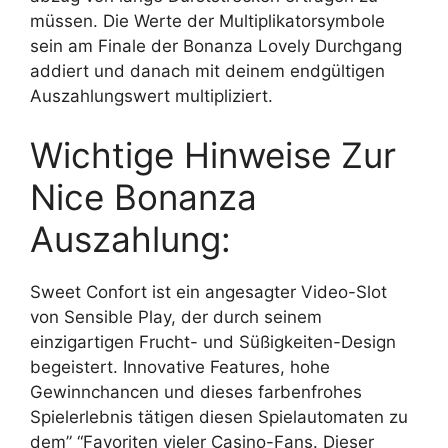
müssen. Die Werte der Multiplikatorsymbole
sein am Finale der Bonanza Lovely Durchgang
addiert und danach mit deinem endgültigen
Auszahlungswert multipliziert.
Wichtige Hinweise Zur
Nice Bonanza
Auszahlung:
Sweet Confort ist ein angesagter Video-Slot
von Sensible Play, der durch seinem
einzigartigen Frucht- und Süßigkeiten-Design
begeistert. Innovative Features, hohe
Gewinnchancen und dieses farbenfrohes
Spielerlebnis tätigen diesen Spielautomaten zu
dem” “Favoriten vieler Casino-Fans. Dieser