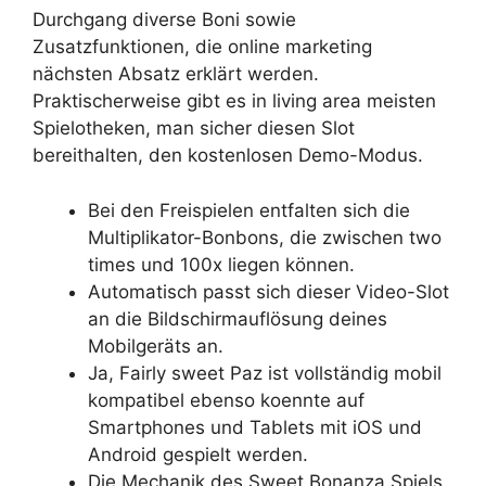
Durchgang diverse Boni sowie
Zusatzfunktionen, die online marketing
nächsten Absatz erklärt werden.
Praktischerweise gibt es in living area meisten
Spielotheken, man sicher diesen Slot
bereithalten, den kostenlosen Demo-Modus.
Bei den Freispielen entfalten sich die
Multiplikator-Bonbons, die zwischen two
times und 100x liegen können.
Automatisch passt sich dieser Video-Slot
an die Bildschirmauflösung deines
Mobilgeräts an.
Ja, Fairly sweet Paz ist vollständig mobil
kompatibel ebenso koennte auf
Smartphones und Tablets mit iOS und
Android gespielt werden.
Die Mechanik des Sweet Bonanza Spiels