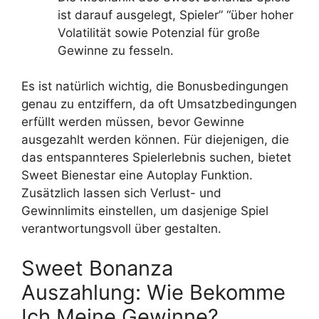
ist darauf ausgelegt, Spieler” “über hoher
Volatilität sowie Potenzial für große
Gewinne zu fesseln.
Es ist natürlich wichtig, die Bonusbedingungen
genau zu entziffern, da oft Umsatzbedingungen
erfüllt werden müssen, bevor Gewinne
ausgezahlt werden können. Für diejenigen, die
das entspannteres Spielerlebnis suchen, bietet
Sweet Bienestar eine Autoplay Funktion.
Zusätzlich lassen sich Verlust- und
Gewinnlimits einstellen, um dasjenige Spiel
verantwortungsvoll über gestalten.
Sweet Bonanza
Auszahlung: Wie Bekomme
Ich Meine Gewinne?