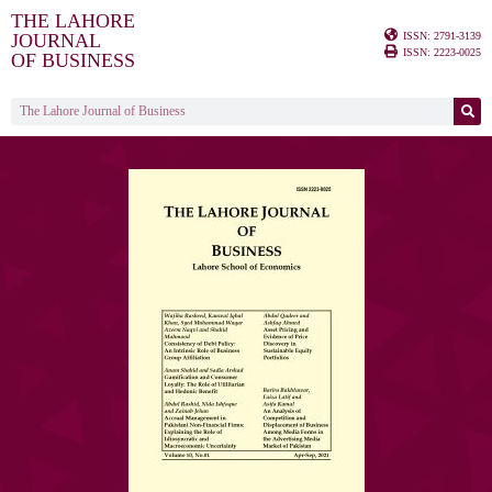
THE LAHORE
ISSN: 2791-3139
JOURNAL
ISSN: 2223-0025
OF BUSINESS