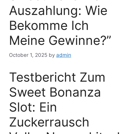
Auszahlung: Wie
Bekomme Ich
Meine Gewinne?”
October 1, 2025
by
admin
Testbericht Zum
Sweet Bonanza
Slot: Ein
Zuckerrausch