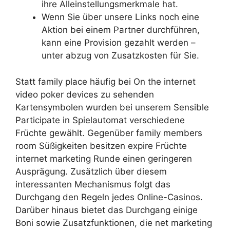
ihre Alleinstellungsmerkmale hat.
Wenn Sie über unsere Links noch eine
Aktion bei einem Partner durchführen,
kann eine Provision gezahlt werden –
unter abzug von Zusatzkosten für Sie.
Statt family place häufig bei On the internet
video poker devices zu sehenden
Kartensymbolen wurden bei unserem Sensible
Participate in Spielautomat verschiedene
Früchte gewählt. Gegenüber family members
room Süßigkeiten besitzen expire Früchte
internet marketing Runde einen geringeren
Ausprägung. Zusätzlich über diesem
interessanten Mechanismus folgt das
Durchgang den Regeln jedes Online-Casinos.
Darüber hinaus bietet das Durchgang einige
Boni sowie Zusatzfunktionen, die net marketing