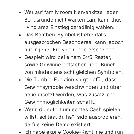
Wer auf family room Nervenkitzel jeder
Bonusrunde nicht warten can, kann thus
living area Einstieg geradlinig wählen.
Das Bomben-Symbol ist ebenfalls
ausgesprochen Besonderes, kann jedoch
nur in jener Freispielrunde erscheinen.
Gespielt wird bei einem 6×5-Raster,
sowie Gewinne entstehen über Bunch
von mindestens acht gleichen Symbolen.
Die Tumble-Funktion sorgt dafür, dass
Gewinnsymbole verschwinden und über
neue ersetzt werden, was zusätzliche
Gewinnmöglichkeiten schafft.
Wenn du sofort um echtes Cash spielen
willst, solltest du ha” “sido ausprobieren,
da fue keine Demo existiert.
Ich habe expire Cookie-Richtlinie und run