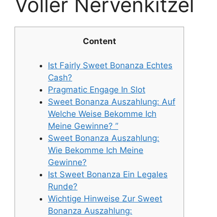
Voller Nervenkitzel
Content
Ist Fairly Sweet Bonanza Echtes
Cash?
Pragmatic Engage In Slot
Sweet Bonanza Auszahlung: Auf
Welche Weise Bekomme Ich
Meine Gewinne? ”
Sweet Bonanza Auszahlung:
Wie Bekomme Ich Meine
Gewinne?
Ist Sweet Bonanza Ein Legales
Runde?
Wichtige Hinweise Zur Sweet
Bonanza Auszahlung: