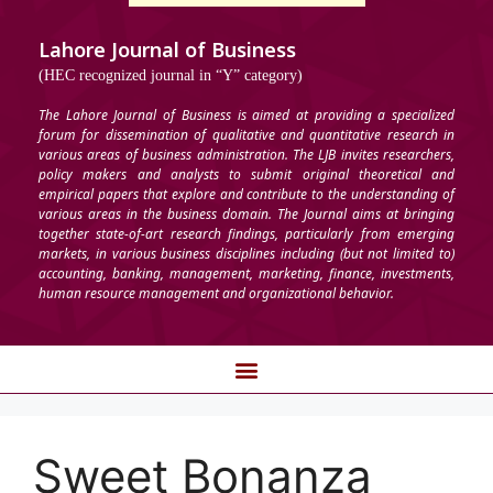
Lahore Journal of Business
(HEC recognized journal in “Y” category)
The Lahore Journal of Business is aimed at providing a specialized
forum for dissemination of qualitative and quantitative research in
various areas of business administration. The LJB invites researchers,
policy makers and analysts to submit original theoretical and
empirical papers that explore and contribute to the understanding of
various areas in the business domain. The Journal aims at bringing
together state-of-art research findings, particularly from emerging
markets, in various business disciplines including (but not limited to)
accounting, banking, management, marketing, finance, investments,
human resource management and organizational behavior.
Sweet Bonanza