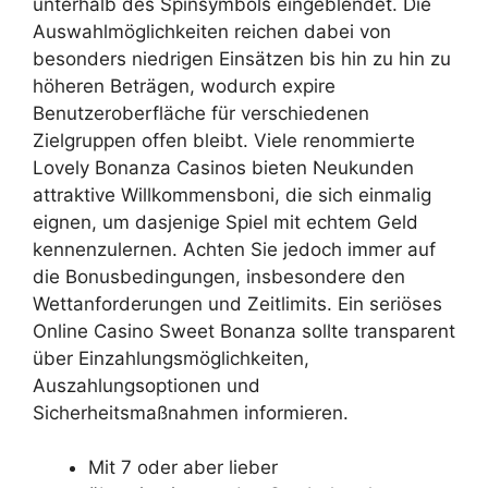
unterhalb des Spinsymbols eingeblendet. Die
Auswahlmöglichkeiten reichen dabei von
besonders niedrigen Einsätzen bis hin zu hin zu
höheren Beträgen, wodurch expire
Benutzeroberfläche für verschiedenen
Zielgruppen offen bleibt. Viele renommierte
Lovely Bonanza Casinos bieten Neukunden
attraktive Willkommensboni, die sich einmalig
eignen, um dasjenige Spiel mit echtem Geld
kennenzulernen. Achten Sie jedoch immer auf
die Bonusbedingungen, insbesondere den
Wettanforderungen und Zeitlimits. Ein seriöses
Online Casino Sweet Bonanza sollte transparent
über Einzahlungsmöglichkeiten,
Auszahlungsoptionen und
Sicherheitsmaßnahmen informieren.
Mit 7 oder aber lieber