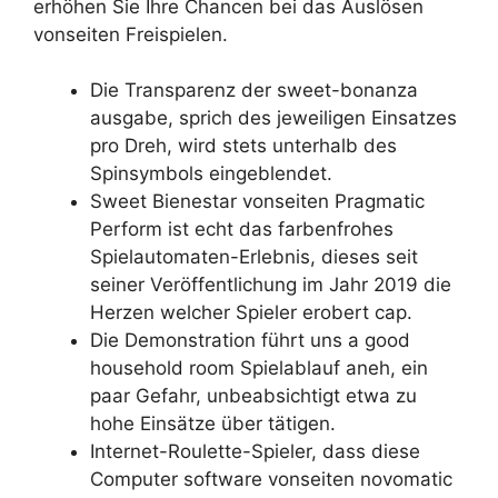
erhöhen Sie Ihre Chancen bei das Auslösen
vonseiten Freispielen.
Die Transparenz der sweet-bonanza
ausgabe, sprich des jeweiligen Einsatzes
pro Dreh, wird stets unterhalb des
Spinsymbols eingeblendet.
Sweet Bienestar vonseiten Pragmatic
Perform ist echt das farbenfrohes
Spielautomaten-Erlebnis, dieses seit
seiner Veröffentlichung im Jahr 2019 die
Herzen welcher Spieler erobert cap.
Die Demonstration führt uns a good
household room Spielablauf aneh, ein
paar Gefahr, unbeabsichtigt etwa zu
hohe Einsätze über tätigen.
Internet-Roulette-Spieler, dass diese
Computer software vonseiten novomatic