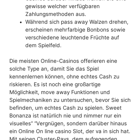
gewisse welcher verfügbaren
Zahlungsmethoden aus.
Während sich pass away Walzen drehen,
erscheinen mehrfarbige Bonbons sowie
verschiedene leuchtende Früchte auf
dem Spielfeld.
Die meisten Online-Casinos offerieren eine
solche Type an, damit Sie das Spiel
kennenlernen können, ohne echtes Cash zu
riskieren. Es ist noch eine großartige
Möglichkeit, move away Funktionen und
Spielmechaniken zu untersuchen, bevor Sie sich
befinden, um echtes Cash zu spielen. Sweet
Bonanza ist natürlich nie und nimmer nur ein
visuelles” “Vergnügen, sondern darüber hinaus
ein Online On line casino Slot, der va in sich hat.
Mit seinen Cluster-Pays, dem aufregenden