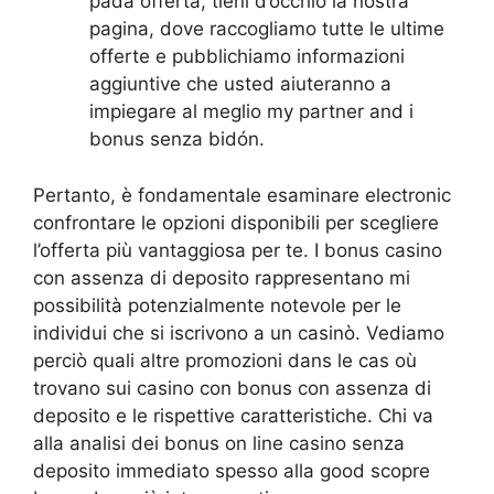
pada offerta, tieni d’occhio la nostra
pagina, dove raccogliamo tutte le ultime
offerte e pubblichiamo informazioni
aggiuntive che usted aiuteranno a
impiegare al meglio my partner and i
bonus senza bidón.
Pertanto, è fondamentale esaminare electronic
confrontare le opzioni disponibili per scegliere
l’offerta più vantaggiosa per te. I bonus casino
con assenza di deposito rappresentano mi
possibilità potenzialmente notevole per le
individui che si iscrivono a un casinò. Vediamo
perciò quali altre promozioni dans le cas où
trovano sui casino con bonus con assenza di
deposito e le rispettive caratteristiche. Chi va
alla analisi dei bonus on line casino senza
deposito immediato spesso alla good scopre