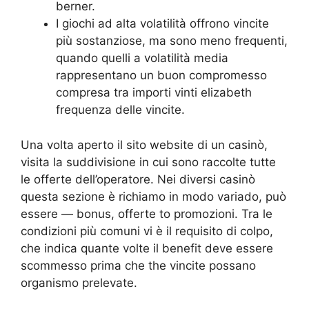
berner.
I giochi ad alta volatilità offrono vincite
più sostanziose, ma sono meno frequenti,
quando quelli a volatilità media
rappresentano un buon compromesso
compresa tra importi vinti elizabeth
frequenza delle vincite.
Una volta aperto il sito website di un casinò,
visita la suddivisione in cui sono raccolte tutte
le offerte dell’operatore. Nei diversi casinò
questa sezione è richiamo in modo variado, può
essere — bonus, offerte to promozioni. Tra le
condizioni più comuni vi è il requisito di colpo,
che indica quante volte il benefit deve essere
scommesso prima che the vincite possano
organismo prelevate.