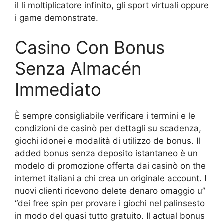
il li moltiplicatore infinito, gli sport virtuali oppure
i game demonstrate.
Casino Con Bonus
Senza Almacén
Immediato
È sempre consigliabile verificare i termini e le
condizioni de casinò per dettagli su scadenza,
giochi idonei e modalità di utilizzo de bonus. Il
added bonus senza deposito istantaneo è un
modelo di promozione offerta dai casinò on the
internet italiani a chi crea un originale account. I
nuovi clienti ricevono delete denaro omaggio u”
“dei free spin per provare i giochi nel palinsesto
in modo del quasi tutto gratuito. Il actual bonus