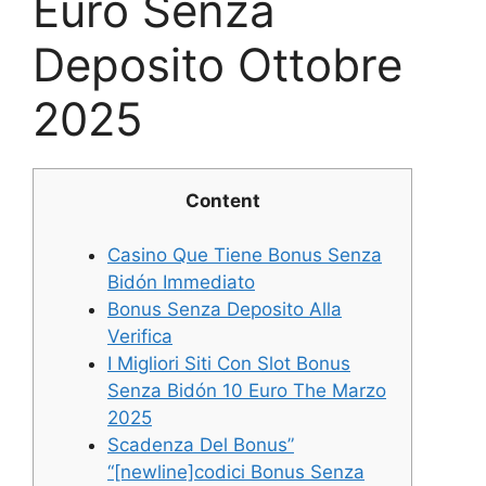
Euro Senza
Deposito Ottobre
2025
Content
Casino Que Tiene Bonus Senza
Bidón Immediato
Bonus Senza Deposito Alla
Verifica
I Migliori Siti Con Slot Bonus
Senza Bidón 10 Euro The Marzo
2025
Scadenza Del Bonus”
“[newline]codici Bonus Senza