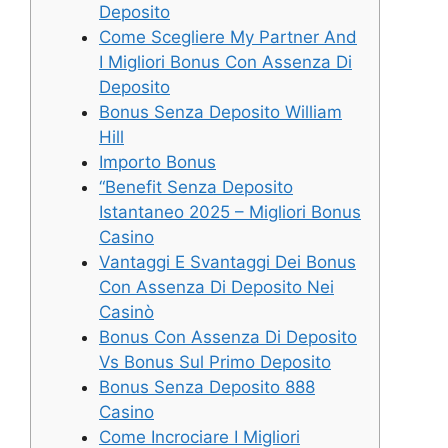
Deposito
Come Scegliere My Partner And
I Migliori Bonus Con Assenza Di
Deposito
Bonus Senza Deposito William
Hill
Importo Bonus
“Benefit Senza Deposito
Istantaneo 2025 – Migliori Bonus
Casino
Vantaggi E Svantaggi Dei Bonus
Con Assenza Di Deposito Nei
Casinò
Bonus Con Assenza Di Deposito
Vs Bonus Sul Primo Deposito
Bonus Senza Deposito 888
Casino
Come Incrociare I Migliori