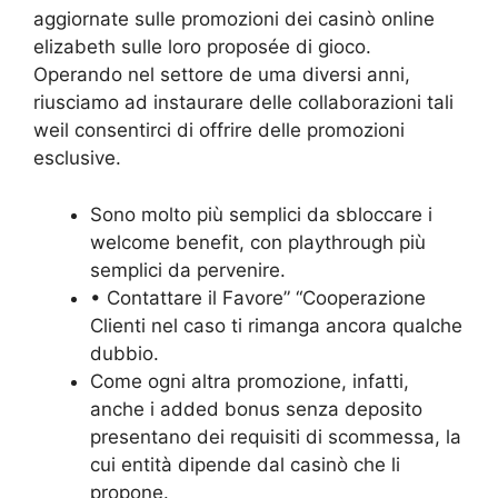
aggiornate sulle promozioni dei casinò online
elizabeth sulle loro proposée di gioco.
Operando nel settore de uma diversi anni,
riusciamo ad instaurare delle collaborazioni tali
weil consentirci di offrire delle promozioni
esclusive.
Sono molto più semplici da sbloccare i
welcome benefit, con playthrough più
semplici da pervenire.
• Contattare il Favore” “Cooperazione
Clienti nel caso ti rimanga ancora qualche
dubbio.
Come ogni altra promozione, infatti,
anche i added bonus senza deposito
presentano dei requisiti di scommessa, la
cui entità dipende dal casinò che li
propone.