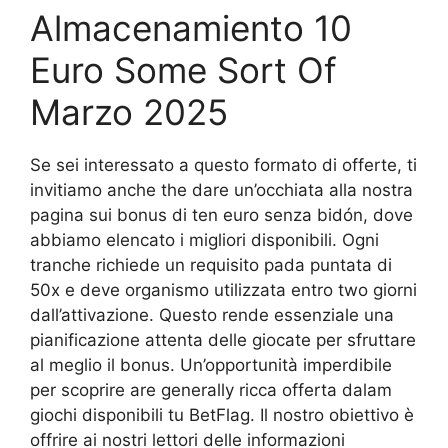
Almacenamiento 10
Euro Some Sort Of
Marzo 2025
Se sei interessato a questo formato di offerte, ti
invitiamo anche the dare un’occhiata alla nostra
pagina sui bonus di ten euro senza bidón, dove
abbiamo elencato i migliori disponibili. Ogni
tranche richiede un requisito pada puntata di
50x e deve organismo utilizzata entro two giorni
dall’attivazione. Questo rende essenziale una
pianificazione attenta delle giocate per sfruttare
al meglio il bonus. Un’opportunità imperdibile
per scoprire are generally ricca offerta dalam
giochi disponibili tu BetFlag. Il nostro obiettivo è
offrire ai nostri lettori delle informazioni