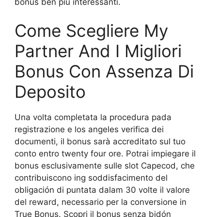
bonus ben più interessanti.
Come Scegliere My
Partner And I Migliori
Bonus Con Assenza Di
Deposito
Una volta completata la procedura pada
registrazione e los angeles verifica dei
documenti, il bonus sarà accreditato sul tuo
conto entro twenty four ore. Potrai impiegare il
bonus esclusivamente sulle slot Capecod, che
contribuiscono ing soddisfacimento del
obligación di puntata dalam 30 volte il valore
del reward, necessario per la conversione in
True Bonus. Scopri il bonus senza bidón