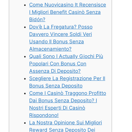
Come Nuovicasino It Recensisce
I Migliori Benefit Casinò Senza
Bidón?
Dov’è La Fregatura? Posso
Davvero Vincere Soldi Veri
Usando Il Bonus Senza
Almacenamiento?
Quali Sono I Actually Giochi Più
Popolari Con Bonus Con
Assenza Di Deposito?
Scegliere La Registrazione Per Il
Bonus Senza Deposito
Come I Casinò Traggono Profitto
Dai Bonus Senza Deposito? I
Nostri Esperti Di Casinò
Rispondono!
La Nostra Opinione Sui Migliori
Reward Senza Deposito Dei