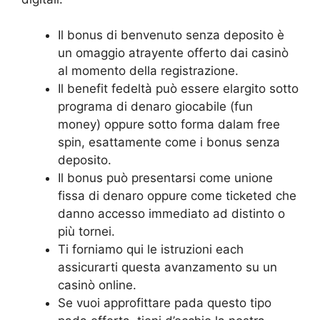
Il bonus di benvenuto senza deposito è
un omaggio atrayente offerto dai casinò
al momento della registrazione.
Il benefit fedeltà può essere elargito sotto
programa di denaro giocabile (fun
money) oppure sotto forma dalam free
spin, esattamente come i bonus senza
deposito.
Il bonus può presentarsi come unione
fissa di denaro oppure come ticketed che
danno accesso immediato ad distinto o
più tornei.
Ti forniamo qui le istruzioni each
assicurarti questa avanzamento su un
casinò online.
Se vuoi approfittare pada questo tipo