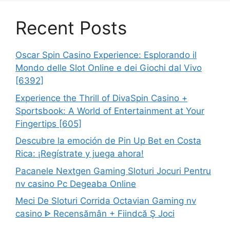
Recent Posts
Oscar Spin Casino Experience: Esplorando il
Mondo delle Slot Online e dei Giochi dal Vivo
[6392]
Experience the Thrill of DivaSpin Casino +
Sportsbook: A World of Entertainment at Your
Fingertips [605]
Descubre la emoción de Pin Up Bet en Costa
Rica: ¡Regístrate y juega ahora!
Pacanele Nextgen Gaming Sloturi Jocuri Pentru
nv casino Pc Degeaba Online
Meci De Sloturi Corrida Octavian Gaming nv
casino ᐈ Recensămân + Fiindcă Ş Joci