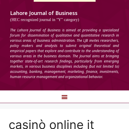
Lahore Journal of Business
(HEC recognized journal in “Y” category)
The Lahore Journal of Business is aimed at providing a specialized
forum for dissemination of qualitative and quantitative research in
various areas of business administration. The LJB invites researchers,
policy makers and analysts to submit original theoretical and
empirical papers that explore and contribute to the understanding of
various areas in the business domain. The Journal aims at bringing
together state-of-art research findings, particularly from emerging
markets, in various business disciplines including (but not limited to)
accounting, banking, management, marketing, finance, investments,
human resource management and organizational behavior.
casinò online it