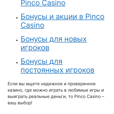
Pinco Casino
Бонусы и акции в Pinco
Casino
Бонусы для новых
игроков
Бонусы для
постоянных игроков
Если вы ищете надежное и проверенное
казино, где можно играть в любимые игры и
выиграть реальные деньги, то Pinco Casino –
ваш выбор!