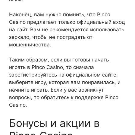
Наконец, вам нужно помнить, что Pinco
Casino предлагает только официальный вход
на сайт. Вам не рекомендуется использовать
зеркало, чтобы не пострадать от
мошенничества.
Таким образом, если вы готовы начать
играть в Pinco Casino, то сначала
зарегистрируйтесь на официальном сайте,
выберите игру, которая вам понравилась, и
начните играть. Если у вас возникнут
вопросы, то обратитесь к поддержке Pinco
Casino.
Бонусы и акции в