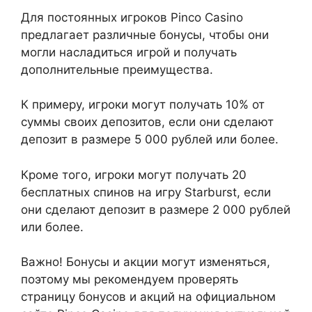
Для постоянных игроков Pinco Casino
предлагает различные бонусы, чтобы они
могли насладиться игрой и получать
дополнительные преимущества.
К примеру, игроки могут получать 10% от
суммы своих депозитов, если они сделают
депозит в размере 5 000 рублей или более.
Кроме того, игроки могут получать 20
бесплатных спинов на игру Starburst, если
они сделают депозит в размере 2 000 рублей
или более.
Важно! Бонусы и акции могут изменяться,
поэтому мы рекомендуем проверять
страницу бонусов и акций на официальном