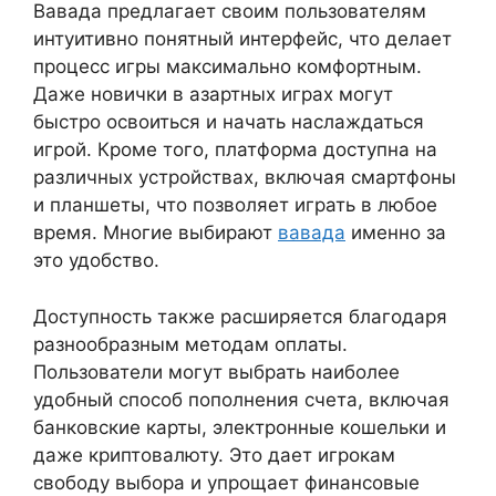
Вавада предлагает своим пользователям
интуитивно понятный интерфейс, что делает
процесс игры максимально комфортным.
Даже новички в азартных играх могут
быстро освоиться и начать наслаждаться
игрой. Кроме того, платформа доступна на
различных устройствах, включая смартфоны
и планшеты, что позволяет играть в любое
время. Многие выбирают
вавада
именно за
это удобство.
Доступность также расширяется благодаря
разнообразным методам оплаты.
Пользователи могут выбрать наиболее
удобный способ пополнения счета, включая
банковские карты, электронные кошельки и
даже криптовалюту. Это дает игрокам
свободу выбора и упрощает финансовые