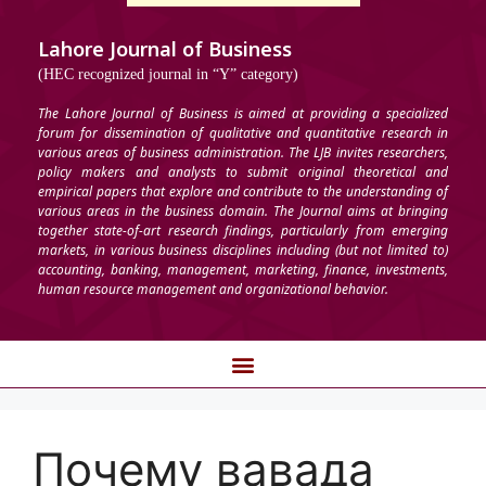
Lahore Journal of Business
(HEC recognized journal in “Y” category)
The Lahore Journal of Business is aimed at providing a specialized
forum for dissemination of qualitative and quantitative research in
various areas of business administration. The LJB invites researchers,
policy makers and analysts to submit original theoretical and
empirical papers that explore and contribute to the understanding of
various areas in the business domain. The Journal aims at bringing
together state-of-art research findings, particularly from emerging
markets, in various business disciplines including (but not limited to)
accounting, banking, management, marketing, finance, investments,
human resource management and organizational behavior.
Почему вавада