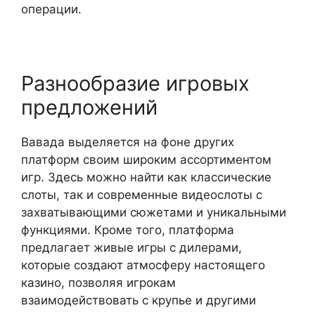
операции.
Разнообразие игровых
предложений
Вавада выделяется на фоне других
платформ своим широким ассортиментом
игр. Здесь можно найти как классические
слоты, так и современные видеослоты с
захватывающими сюжетами и уникальными
функциями. Кроме того, платформа
предлагает живые игры с дилерами,
которые создают атмосферу настоящего
казино, позволяя игрокам
взаимодействовать с крупье и другими