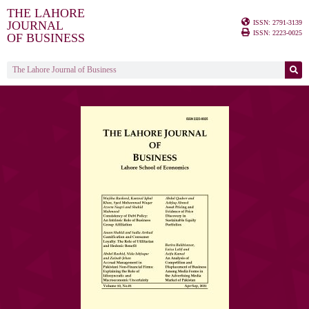
THE LAHORE
ISSN: 2791-3139
JOURNAL
ISSN: 2223-0025
OF BUSINESS