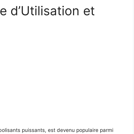
 d’Utilisation et
bolisants puissants, est devenu populaire parmi