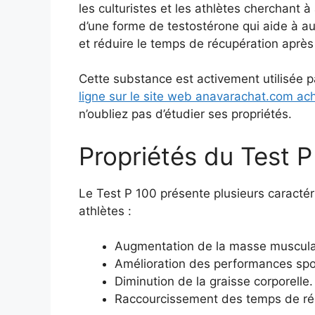
les culturistes et les athlètes cherchant à
d’une forme de testostérone qui aide à a
et réduire le temps de récupération après l
Cette substance est activement utilisée pa
ligne sur le site web anavarachat.com ac
n’oubliez pas d’étudier ses propriétés.
Propriétés du Test P
Le Test P 100 présente plusieurs caractéri
athlètes :
Augmentation de la masse muscula
Amélioration des performances spo
Diminution de la graisse corporelle.
Raccourcissement des temps de ré