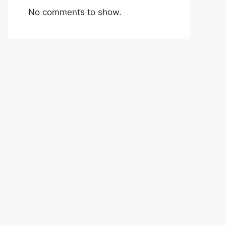
No comments to show.