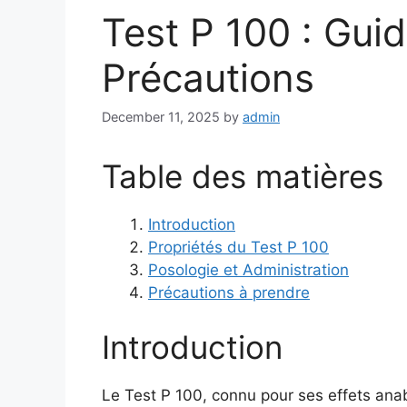
Test P 100 : Guide
Précautions
December 11, 2025
by
admin
Table des matières
Introduction
Propriétés du Test P 100
Posologie et Administration
Précautions à prendre
Introduction
Le Test P 100, connu pour ses effets ana